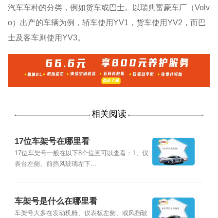
汽车车种的分类，例如货车或巴士。以瑞典富豪车厂（Volv
o）出产的车辆为例，轿车使用YV1，货车使用YV2，而巴
士及客车则使用YV3。
相关阅读
17位车架号在哪里看
17位车架号一般在以下8个位置可以查看：1、仪
表台左侧、前挡风玻璃左下...
车架号是什么在哪里看
车架号大多在发动机舱、仪表板左侧、或风挡玻