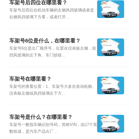
车架号后四位在哪里看？
车架号后四位在机动车辆的左侧风挡玻璃或者是
右侧风挡玻璃下方看，或者打开...
车架号6位是什么，在哪里看？
车架号6位是出厂顺序号，位置在仪表板左侧，前
挡风玻璃的左下角、车门铰链...
车架号在哪里看？
车架号的查看位置：1、车架号大多在发动机舱、
仪表板左侧或风挡玻璃左下方...
车架号是什么？在哪里看？
车架号一般指车辆识别号码，简称VIN，由17个英
数组成，是汽车产品出厂...