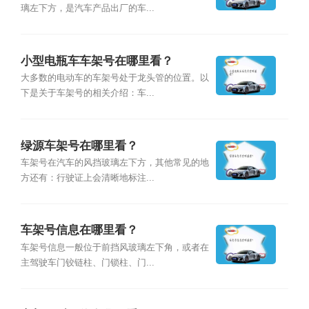
璃左下方，是汽车产品出厂的车...
小型电瓶车车架号在哪里看？
大多数的电动车的车架号处于龙头管的位置。以
下是关于车架号的相关介绍：车...
绿源车架号在哪里看？
车架号在汽车的风挡玻璃左下方，其他常见的地
方还有：行驶证上会清晰地标注...
车架号信息在哪里看？
车架号信息一般位于前挡风玻璃左下角，或者在
主驾驶车门铰链柱、门锁柱、门...