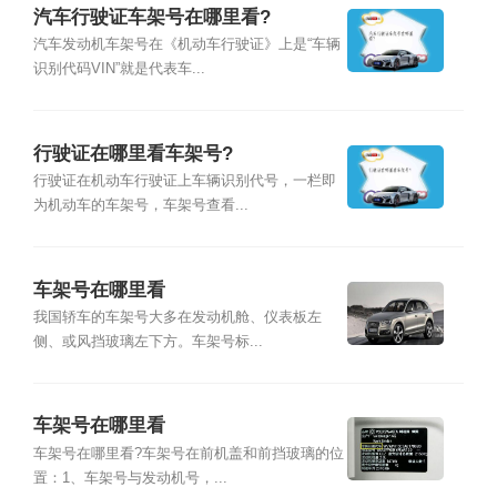
汽车行驶证车架号在哪里看?
汽车发动机车架号在《机动车行驶证》上是“车辆
识别代码VIN”就是代表车...
行驶证在哪里看车架号?
行驶证在机动车行驶证上车辆识别代号，一栏即
为机动车的车架号，车架号查看...
车架号在哪里看
我国轿车的车架号大多在发动机舱、仪表板左
侧、或风挡玻璃左下方。车架号标...
车架号在哪里看
车架号在哪里看?车架号在前机盖和前挡玻璃的位
置：1、车架号与发动机号，...