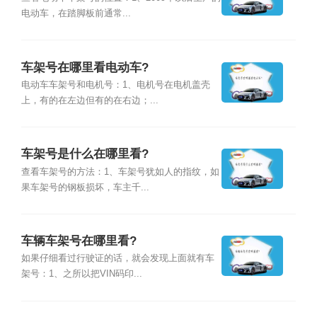
电动车，在踏脚板前通常...
车架号在哪里看电动车?
电动车车架号和电机号：1、电机号在电机盖壳
上，有的在左边但有的在右边；...
车架号是什么在哪里看?
查看车架号的方法：1、车架号犹如人的指纹，如
果车架号的钢板损坏，车主千...
车辆车架号在哪里看?
如果仔细看过行驶证的话，就会发现上面就有车
架号：1、之所以把VIN码印...