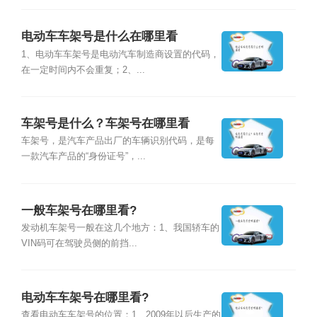
电动车车架号是什么在哪里看
1、电动车车架号是电动汽车制造商设置的代码，
在一定时间内不会重复；2、...
车架号是什么？车架号在哪里看
车架号，是汽车产品出厂的车辆识别代码，是每
一款汽车产品的“身份证号”，...
一般车架号在哪里看?
发动机车架号一般在这几个地方：1、我国轿车的
VIN码可在驾驶员侧的前挡...
电动车车架号在哪里看?
查看电动车车架号的位置：1、2009年以后生产的