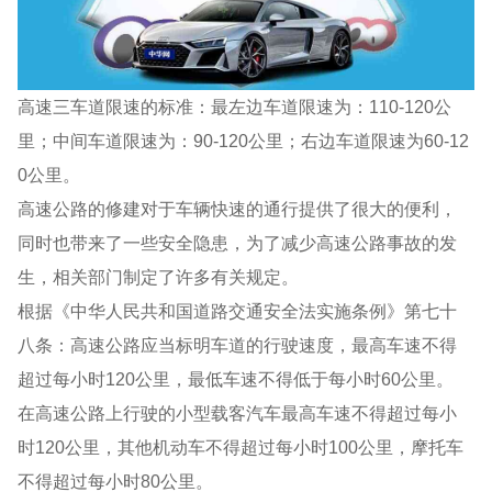
高速三车道限速的标准：最左边车道限速为：110-120公
里；中间车道限速为：90-120公里；右边车道限速为60-12
0公里。
高速公路的修建对于车辆快速的通行提供了很大的便利，
同时也带来了一些安全隐患，为了减少高速公路事故的发
生，相关部门制定了许多有关规定。
根据《中华人民共和国道路交通安全法实施条例》第七十
八条：高速公路应当标明车道的行驶速度，最高车速不得
超过每小时120公里，最低车速不得低于每小时60公里。
在高速公路上行驶的小型载客汽车最高车速不得超过每小
时120公里，其他机动车不得超过每小时100公里，摩托车
不得超过每小时80公里。