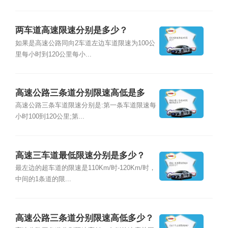
两车道高速限速分别是多少？
如果是高速公路同向2车道左边车道限速为100公
里每小时到120公里每小...
高速公路三条道分别限速高低是多
少？
高速公路三条车道限速分别是:第一条车道限速每
小时100到120公里;第...
高速三车道最低限速分别是多少？
最左边的超车道的限速是110Km/时-120Km/时，
中间的1条道的限...
高速公路三条道分别限速高低多少？