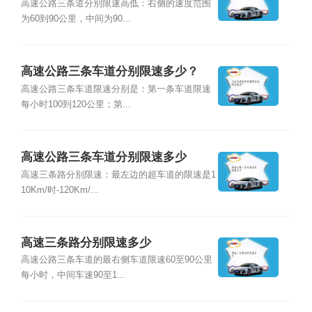
高速公路三条道分别限速高低：右侧的速度范围
为60到90公里，中间为90...
高速公路三条车道分别限速多少？
高速公路三条车道限速分别是：第一条车道限速
每小时100到120公里；第...
高速公路三条车道分别限速多少
高速三条路分别限速：最左边的超车道的限速是1
10Km/时-120Km/...
高速三条路分别限速多少
高速公路三条车道的最右侧车道限速60至90公里
每小时，中间车速90至1...