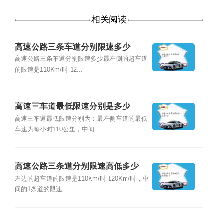
相关阅读
高速公路三条车道分别限速多少
高速公路三条车道分别限速多少最左侧的超车道
的限速是110Km/时-12...
高速三车道最低限速分别是多少
高速三车道最低限速分别为：最左侧车道的最低
车速为每小时110公里，中间...
高速公路三条道分别限速高低多少
左边的超车道的限速是110Km/时-120Km/时，中
间的1条道的限速...