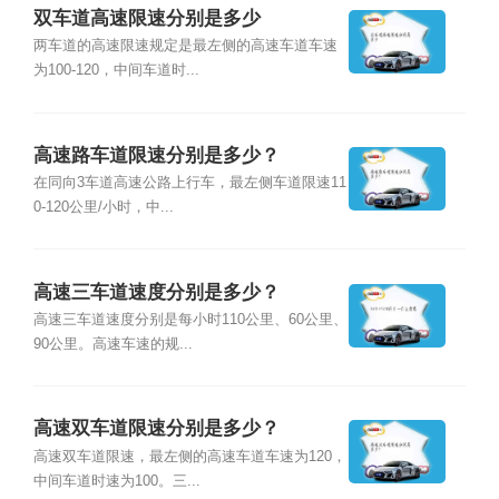
双车道高速限速分别是多少
两车道的高速限速规定是最左侧的高速车道车速
为100-120，中间车道时...
高速路车道限速分别是多少？
在同向3车道高速公路上行车，最左侧车道限速11
0-120公里/小时，中...
高速三车道速度分别是多少？
高速三车道速度分别是每小时110公里、60公里、
90公里。高速车速的规...
高速双车道限速分别是多少？
高速双车道限速，最左侧的高速车道车速为120，
中间车道时速为100。三...