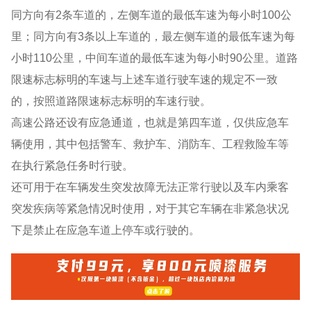
同方向有2条车道的，左侧车道的最低车速为每小时100公
里；同方向有3条以上车道的，最左侧车道的最低车速为每
小时110公里，中间车道的最低车速为每小时90公里。道路
限速标志标明的车速与上述车道行驶车速的规定不一致
的，按照道路限速标志标明的车速行驶。
高速公路还设有应急通道，也就是第四车道，仅供应急车
辆使用，其中包括警车、救护车、消防车、工程救险车等
在执行紧急任务时行驶。
还可用于在车辆发生突发故障无法正常行驶以及车内乘客
突发疾病等紧急情况时使用，对于其它车辆在非紧急状况
下是禁止在应急车道上停车或行驶的。