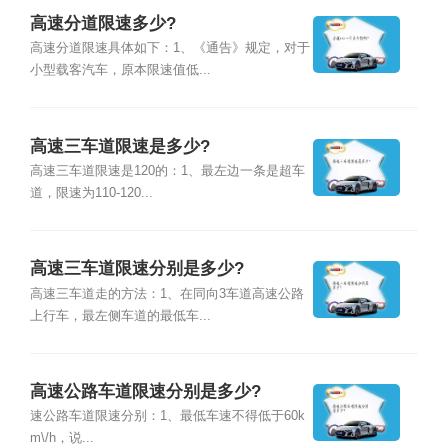
高速分道限速多少?
高速分道限速具体如下：1、《通告》规定，对于
小型载客汽车，原本限速值低...
高速三车道限速是多少?
高速三车道限速是120的：1、最左边一条是超车
道，限速为110-120...
高速三车道限速分别是多少?
高速三车道走的方法：1、在同向3车道高速公路
上行车，最左侧车道的最低车...
高速公路车道限速分别是多少?
速公路车道限速分别：1、最低车速不得低于60k
m\/h，说...