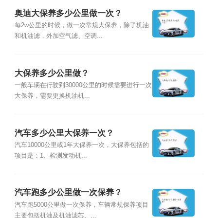
奥迪大保养多少公里做一次？
每2w公里的时候，做一次常规大保养，除了机油
和机油滤，外加空气滤、空调...
大保养多少公里做？
一般车辆在行驶到30000公里的时候需要进行一次
大保养，需要更换机油机...
汽车多少公里大保养一次？
汽车10000公里或1年大保养一次，大保养包括的
项目是：1、检测发动机...
汽车跑多少公里做一次保养？
汽车跑5000公里做一次保养，车辆常规保养项目
主要包括机油及机油滤芯、...