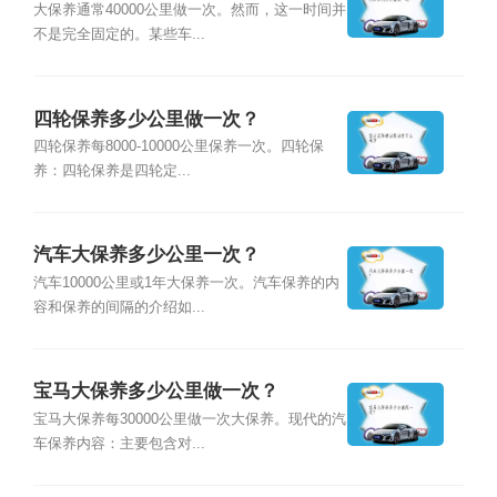
大保养通常40000公里做一次。然而，这一时间并
不是完全固定的。某些车...
四轮保养多少公里做一次？
四轮保养每8000-10000公里保养一次。四轮保
养：四轮保养是四轮定...
汽车大保养多少公里一次？
汽车10000公里或1年大保养一次。汽车保养的内
容和保养的间隔的介绍如...
宝马大保养多少公里做一次？
宝马大保养每30000公里做一次大保养。现代的汽
车保养内容：主要包含对...