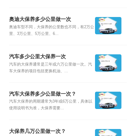
奥迪大保养多少公里做一次
奥迪车型不同，大保养的公里数也不同，有2万公
里、3万公里、5万公里、6...
汽车多少公里大保养一次
汽车的大保养通常是三年或六万公里做一次。汽
车大保养的项目包括更换机油、...
汽车大保养多少公里做一次？
汽车大保养的周期通常为3年或6万公里，具体以
使用说明书为准，大保养需要...
大保养几万公里做一次？