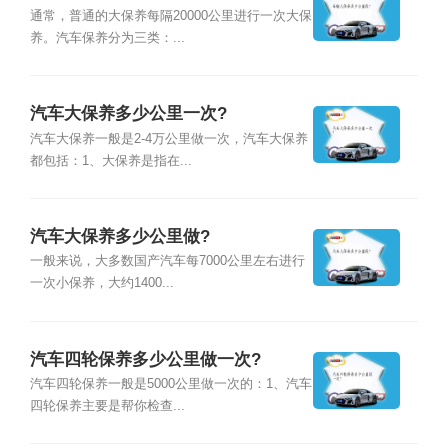
通常，普通的大保养每隔20000公里进行一次大保
养。汽车保养分为三类：...
汽车大保养多少公里一次?
汽车大保养一般是2-4万公里做一次，汽车大保养
都包括：1、大保养是指在...
汽车大保养多少公里做?
一般来说，大多数国产汽车每7000公里左右进行
一次小保养，大约1400...
汽车四轮保养多少公里做一次?
汽车四轮保养一般是5000公里做一次的：1、汽车
四轮保养主要是帮你检查...