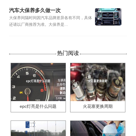
汽车大保养多久做一次
大保养间隔时间因汽车品牌差异各有不同，具体
还请以厂商推荐为准。大保养是...
热门阅读
epc灯亮是什么问题
火花塞更换周期