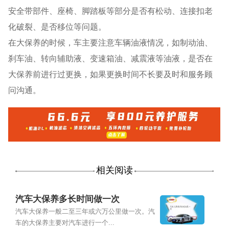
安全带部件、座椅、脚踏板等部分是否有松动、连接扣老
化破裂、是否移位等问题。
在大保养的时候，车主要注意车辆油液情况，如制动油、
刹车油、转向辅助液、变速箱油、减震液等油液，是否在
大保养前进行过更换，如果更换时间不长要及时和服务顾
问沟通。
相关阅读
汽车大保养多长时间做一次
汽车大保养一般二至三年或六万公里做一次。汽
车的大保养主要对汽车进行一个...