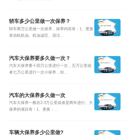
轿车多少公里做一次保养？
轿车两万公里做一次保养，保养内容有：1、更换
发动机机油、机油滤芯、清洁...
汽车大保养要多久做一次？
汽车大保养要十四万公里进行一次，五万公里或
者七万公里进行一次小保养，但...
汽车的大保养多久做一次
汽车大保养一般在2-3万公里或者是两年进行。大
保养的项目有：1、更换：...
车辆大保养多少公里做?