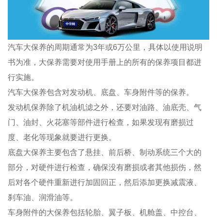
汽车大保养的周期通常为3年或6万公里，具体以使用说明
书为准，大保养需要对使用手册上的所有的保养项目都进
行实施。
汽车大保养包含对发动机、底盘、车身附件等的保养。
发动机保养除了机油机滤之外，还要对油路、油底壳、气
门、油封、火花塞等部件进行检查，如果发现有磨损过
度、老化等现象就要进行更换。
底盘大保养主要包含了悬挂、前后桥、制动系统三个大的
部分，对硬件进行检查，确保没有磨损或者其他损伤，然
后对各个硬件重新进行加固回正，然后添加更换减震液、
刹车油、润滑油等。
车身附件的大保养包括轮胎、翼子板、机舱盖、中控台、