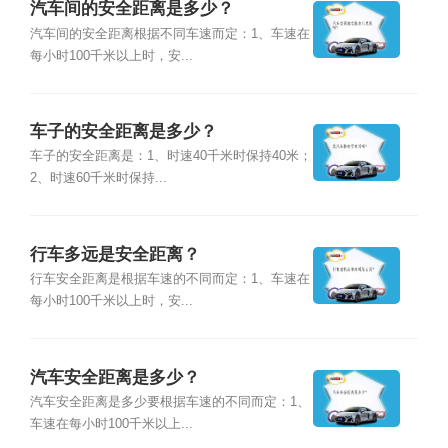
汽车间的安全距离是多少？
汽车间的安全距离根据不同车速而定：1、车速在
每小时100千米以上时，安...
车子的安全距离是多少？
车子的安全距离是：1、时速40千米时保持40米；
2、时速60千米时保持...
行车多远是安全距离？
行车安全距离是根据车速的不同而定：1、车速在
每小时100千米以上时，安...
汽车安全距离是多少？
汽车安全距离是多少要根据车速的不同而定：1、
车速在每小时100千米以上...