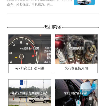
条件、光照强度、司机视力、刹...
热门阅读
epc灯亮是什么问题
火花塞更换周期