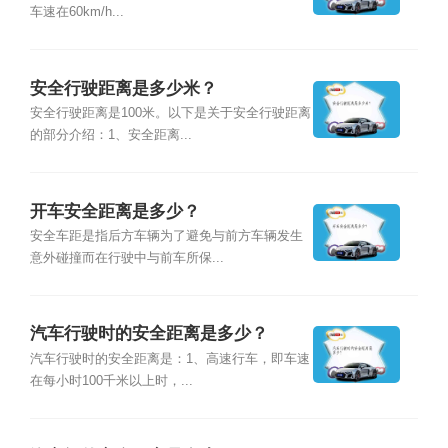
车速在60km/h...
安全行驶距离是多少米？
安全行驶距离是100米。以下是关于安全行驶距离
的部分介绍：1、安全距离...
开车安全距离是多少？
安全车距是指后方车辆为了避免与前方车辆发生
意外碰撞而在行驶中与前车所保...
汽车行驶时的安全距离是多少？
汽车行驶时的安全距离是：1、高速行车，即车速
在每小时100千米以上时，...