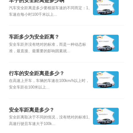
车子的安全距离是多少啊
汽车安全距离是多少要根据车速的不同而定：1、
车速在每小时100千米以上...
车距多少为安全距离？
安全车距并没有绝对的标准，而是一种动态标
准，最直接、最重要的影响因素就...
行车的安全距离是多少？
在高速上开车，车辆的车速在100km/h以上时，
安全车距在100米以上...
安全车距离是多少？
安全距离取决于不同的情况，没有绝对的标准1、
高速行驶且车速大于100k...