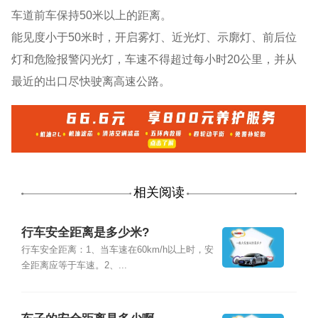
车道前车保持50米以上的距离。
能见度小于50米时，开启雾灯、近光灯、示廓灯、前后位
灯和危险报警闪光灯，车速不得超过每小时20公里，并从
最近的出口尽快驶离高速公路。
相关阅读
行车安全距离是多少米?
行车安全距离：1、当车速在60km/h以上时，安
全距离应等于车速。2、...