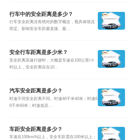
行车中的安全距离是多少？
行车安全距离没有绝对的数字概念，视具体情况
而定。影响安全车距最直接、最...
安全行车距离是多少米？
安全距离高速行驶时，大概是车速在100公里/小
时以上，安全距离应在10...
汽车安全距离是多少？
时速不同安全距离不同。时速40千米40米；时速6
0千米60米；时速低至...
车距安全距离是多少？
车速在100km/h以上，安全车距需在100米以上；