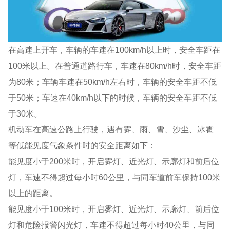
在高速上开车，车辆的车速在100km/h以上时，安全车距在
100米以上。在普通道路行车，车速在80km/h时，安全车距
为80米；车辆车速在50km/h左右时，车辆的安全车距不低
于50米；车速在40km/h以下的时候，车辆的安全车距不低
于30米。
机动车在高速公路上行驶，遇有雾、雨、雪、沙尘、冰雹
等低能见度气象条件时的安全距离如下：
能见度小于200米时，开启雾灯、近光灯、示廓灯和前后位
灯，车速不得超过每小时60公里，与同车道前车保持100米
以上的距离。
能见度小于100米时，开启雾灯、近光灯、示廓灯、前后位
灯和危险报警闪光灯，车速不得超过每小时40公里，与同