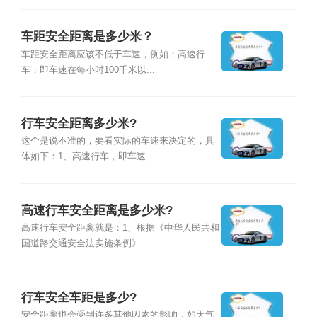
车距安全距离是多少米？
车距安全距离应该不低于车速，例如：高速行
车，即车速在每小时100千米以...
行车安全距离多少米?
这个是说不准的，要看实际的车速来决定的，具
体如下：1、高速行车，即车速...
高速行车安全距离是多少米?
高速行车安全距离就是：1、根据《中华人民共和
国道路交通安全法实施条例》...
行车安全车距是多少?
安全距离也会受到许多其他因素的影响，如天气