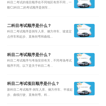
科目二考试的项目顺序在不同地区有所不同，一
般C1科目二的考试顺序是倒车...
二科目考试顺序是什么？
科目二考试顺序是倒车入库、侧方停车、坡道定
点停车和起步、直角转弯和曲线...
科目二考试顺序是什么？
科目二考试顺序与考场安排有关，不同考场考试
顺序不同。以下是关于科目二考...
科目二考试项目顺序是什么？
新科目二考试顺序:倒车入库、侧方停车、半坡起
步、曲线行驶、直角转弯。科...