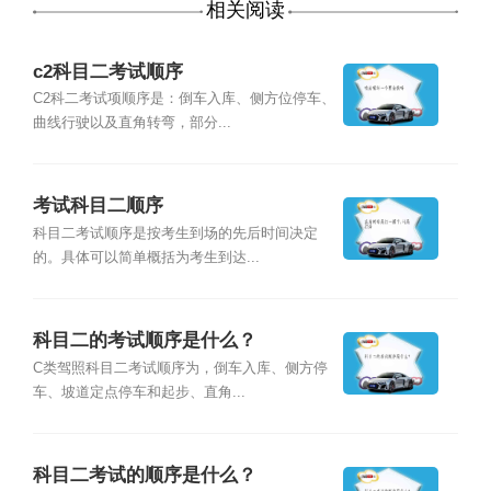
相关阅读
c2科目二考试顺序
C2科二考试项顺序是：倒车入库、侧方位停车、
曲线行驶以及直角转弯，部分...
考试科目二顺序
科目二考试顺序是按考生到场的先后时间决定
的。具体可以简单概括为考生到达...
科目二的考试顺序是什么？
C类驾照科目二考试顺序为，倒车入库、侧方停
车、坡道定点停车和起步、直角...
科目二考试的顺序是什么？