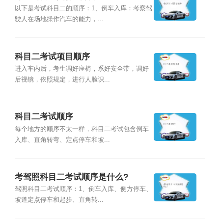
以下是考试科目二的顺序：1、倒车入库：考察驾
驶人在场地操作汽车的能力，...
科目二考试项目顺序
进入车内后，考生调好座椅，系好安全带，调好
后视镜，依照规定，进行人脸识...
科目二考试顺序
每个地方的顺序不太一样，科目二考试包含倒车
入库、直角转弯、定点停车和坡...
考驾照科目二考试顺序是什么?
驾照科目二考试顺序：1、倒车入库、侧方停车、
坡道定点停车和起步、直角转...