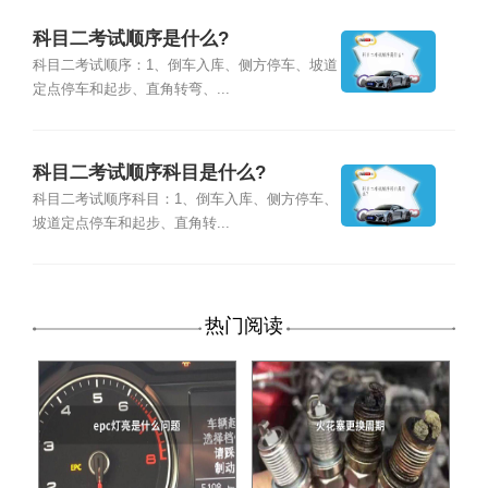
科目二考试顺序是什么?
科目二考试顺序：1、倒车入库、侧方停车、坡道
定点停车和起步、直角转弯、...
科目二考试顺序科目是什么?
科目二考试顺序科目：1、倒车入库、侧方停车、
坡道定点停车和起步、直角转...
热门阅读