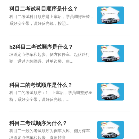
科目二考试科目顺序是什么？
科目二考试科目顺序是上车后，学员调好座椅，
系好安全带，调好反光镜，按照...
b2科目二考试顺序是什么？
坡道定点停车和起步、侧方位停车、起伏路行
驶、通过连续障碍、过单边桥、曲...
科目二的考试顺序是什么？
科目二的考试顺序：1、上车后，学员调整好座
椅，系好安全带，调好反光镜，...
科目二考试顺序为什么？
科目二一般的考试顺序为倒车入库、侧方停车、
坡道定点停车和起步、直角转弯...