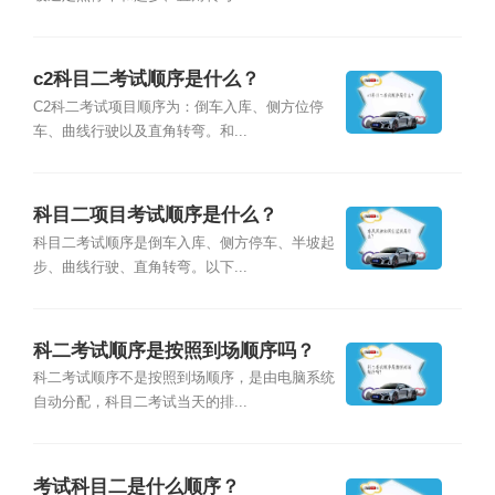
c2科目二考试顺序是什么？
C2科二考试项目顺序为：倒车入库、侧方位停
车、曲线行驶以及直角转弯。和...
科目二项目考试顺序是什么？
科目二考试顺序是倒车入库、侧方停车、半坡起
步、曲线行驶、直角转弯。以下...
科二考试顺序是按照到场顺序吗？
科二考试顺序不是按照到场顺序，是由电脑系统
自动分配，科目二考试当天的排...
考试科目二是什么顺序？