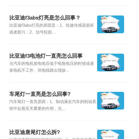
比亚迪f3abs灯亮是怎么回事？
比亚迪f3abs灯亮的原因是：1、轮速传感器损坏
或者脏污；2、信号轮损...
比亚迪f3电池灯一直亮怎么回事
当汽车的电机发电电压低于电瓶电压的时候或者
发电机不工作、供电线路出现故...
车尾灯一直亮是怎么回事?
汽车尾灯一直亮原因：1、制动液在汽车的制动系
统中起着至关重要的作用，当...
比亚迪唐尾灯怎么拆?