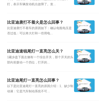
灯，表示车辆发动机出故障了。发...
比亚迪唐打不着火是怎么回事？
比亚迪唐打不着车的原因如下：确认电瓶电压是
否过低：可以将大灯和一些用电...
比亚迪速锐尾灯一直亮怎么关？
1藏乡盘下面左侧有一个综合开关，那个开关的头
部向前拨动一个挡位，打开的...
比亚迪尾灯一直亮怎么回事？
以下是比亚迪尾灯一直亮的原因介绍：1、缺少制
动液：它是汽车制动系统不可...