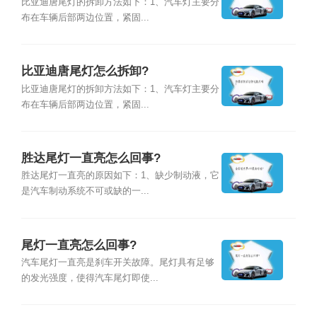
比亚迪唐尾灯的拆卸方法如下：1、汽车灯主要分
布在车辆后部两边位置，紧固...
比亚迪唐尾灯怎么拆卸?
比亚迪唐尾灯的拆卸方法如下：1、汽车灯主要分
布在车辆后部两边位置，紧固...
胜达尾灯一直亮怎么回事?
胜达尾灯一直亮的原因如下：1、缺少制动液，它
是汽车制动系统不可或缺的一...
尾灯一直亮怎么回事?
汽车尾灯一直亮是刹车开关故障。尾灯具有足够
的发光强度，使得汽车尾灯即使...