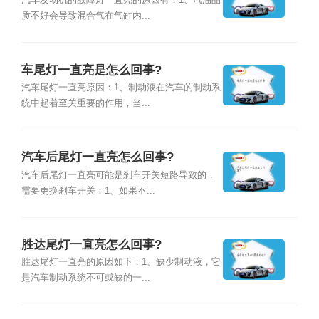
汽车发动机的故障灯一直亮的原因有：1、汽油品
质不好会导致混合气在气缸内...
车尾灯一直亮是怎么回事?
汽车尾灯一直亮原因：1、制动液在汽车的制动系
统中起着至关重要的作用，当...
汽车后尾灯一直亮怎么回事?
汽车后尾灯一直亮可能是刹车开关短路导致的，
需要更换刹车开关：1、如果不...
胜达尾灯一直亮怎么回事?
胜达尾灯一直亮的原因如下：1、缺少制动液，它
是汽车制动系统不可或缺的一...