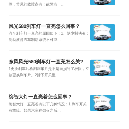
障，常见的故障点有：故障点一...
风光580刹车灯一直亮怎么回事？
汽车刹车灯一直亮的原因如下：1、缺少制动液：
制动液是汽车制动系统不可或...
东风风光580刹车灯一直亮怎么关?
1更换刹车片检测刹车片是不是磨损到了极限，立
刻更换刹车片。2拆下开关重...
缤智大灯一直亮着怎么回事？
缤智大灯一直亮着有以下几种情况：1.刹车开关
有故障。如果汽车在熄火之后...