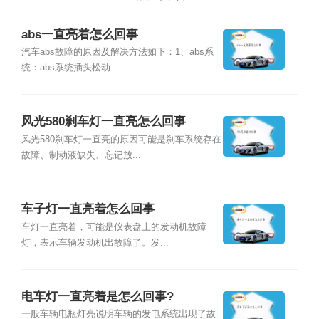
abs一直亮着怎么回事
汽车abs故障的原因及解决方法如下：1、abs系
统：abs系统插头松动...
风光580刹车灯一直亮怎么回事
风光580刹车灯一直亮的原因可能是刹车系统存在
故障、制动液缺失、忘记放...
车子灯一直亮着怎么回事
车灯一直亮着，可能是仪表盘上的发动机故障
灯，表示车辆发动机出故障了。发...
电车灯一直亮着是怎么回事?
一般车辆电瓶灯亮说明车辆的发电系统出现了故