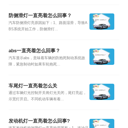
防侧滑灯一直亮着怎么回事？
汽车防侧滑灯亮原因如下：1、路面湿滑，导致A
BS系统开始工作，防侧滑灯...
abs一直亮着怎么回事？
汽车显示abs，意味着车辆的防抱死制动系统故
障，紧急制动时如果车轮抱死...
车尾灯一直亮着怎么关
通过车辆灯光控制开关将灯光关闭，尾灯亮起，
示宽灯开启。不同机动车辆有着...
发动机灯一直亮着怎么回事?