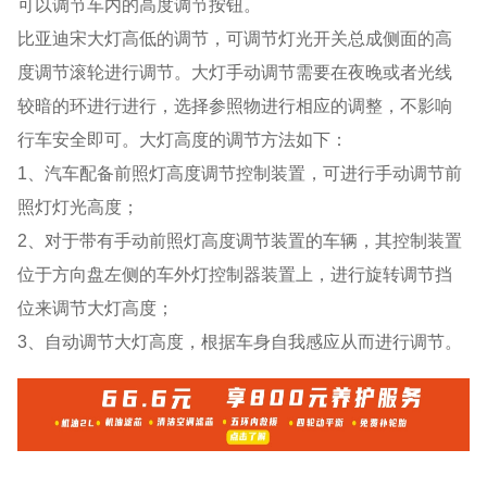
可以调节车内的高度调节按钮。
比亚迪宋大灯高低的调节，可调节灯光开关总成侧面的高
度调节滚轮进行调节。大灯手动调节需要在夜晚或者光线
较暗的环进行进行，选择参照物进行相应的调整，不影响
行车安全即可。大灯高度的调节方法如下：
1、汽车配备前照灯高度调节控制装置，可进行手动调节前
照灯灯光高度；
2、对于带有手动前照灯高度调节装置的车辆，其控制装置
位于方向盘左侧的车外灯控制器装置上，进行旋转调节挡
位来调节大灯高度；
3、自动调节大灯高度，根据车身自我感应从而进行调节。