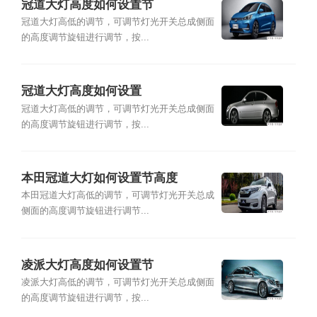
冠道大灯高度如何设置节
冠道大灯高低的调节，可调节灯光开关总成侧面
的高度调节旋钮进行调节，按...
冠道大灯高度如何设置
冠道大灯高低的调节，可调节灯光开关总成侧面
的高度调节旋钮进行调节，按...
本田冠道大灯如何设置节高度
本田冠道大灯高低的调节，可调节灯光开关总成
侧面的高度调节旋钮进行调节...
凌派大灯高度如何设置节
凌派大灯高低的调节，可调节灯光开关总成侧面
的高度调节旋钮进行调节，按...