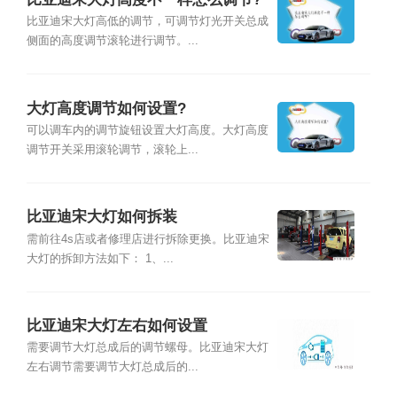
比亚迪宋大灯高低的调节，可调节灯光开关总成
侧面的高度调节滚轮进行调节。...
大灯高度调节如何设置?
可以调车内的调节旋钮设置大灯高度。大灯高度
调节开关采用滚轮调节，滚轮上...
比亚迪宋大灯如何拆装
需前往4s店或者修理店进行拆除更换。比亚迪宋
大灯的拆卸方法如下： 1、...
比亚迪宋大灯左右如何设置
需要调节大灯总成后的调节螺母。比亚迪宋大灯
左右调节需要调节大灯总成后的...