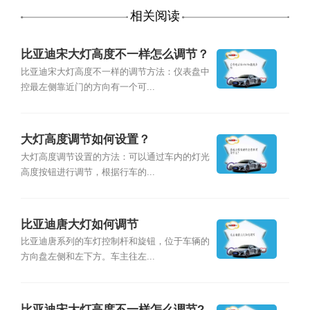
相关阅读
比亚迪宋大灯高度不一样怎么调节？
比亚迪宋大灯高度不一样的调节方法：仪表盘中
控最左侧靠近门的方向有一个可...
大灯高度调节如何设置？
大灯高度调节设置的方法：可以通过车内的灯光
高度按钮进行调节，根据行车的...
比亚迪唐大灯如何调节
比亚迪唐系列的车灯控制杆和旋钮，位于车辆的
方向盘左侧和左下方。车主往左...
比亚迪宋大灯高度不一样怎么调节?