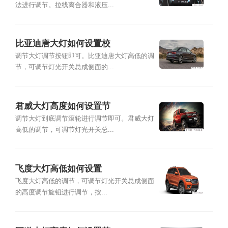
法进行调节。拉线离合器和液压...
比亚迪唐大灯如何设置校
调节大灯调节按钮即可。比亚迪唐大灯高低的调
节，可调节灯光开关总成侧面的...
君威大灯高度如何设置节
调节大灯到底调节滚轮进行调节即可。君威大灯
高低的调节，可调节灯光开关总...
飞度大灯高低如何设置
飞度大灯高低的调节，可调节灯光开关总成侧面
的高度调节旋钮进行调节，按...