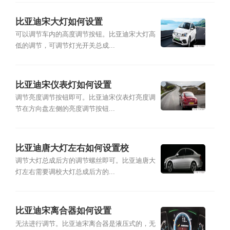
比亚迪宋大灯如何设置
可以调节车内的高度调节按钮。比亚迪宋大灯高
低的调节，可调节灯光开关总成...
比亚迪宋仪表灯如何设置
调节亮度调节按钮即可。比亚迪宋仪表灯亮度调
节在方向盘左侧的亮度调节按钮...
比亚迪唐大灯左右如何设置校
调节大灯总成后方的调节螺丝即可。比亚迪唐大
灯左右需要调校大灯总成后方的...
比亚迪宋离合器如何设置
无法进行调节。比亚迪宋离合器是液压式的，无