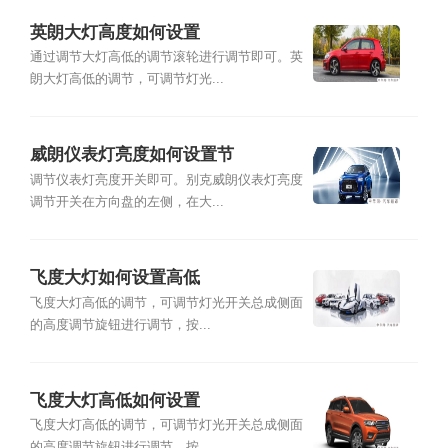
英朗大灯高度如何设置
通过调节大灯高低的调节滚轮进行调节即可。英
朗大灯高低的调节，可调节灯光...
威朗仪表灯亮度如何设置节
调节仪表灯亮度开关即可。别克威朗仪表灯亮度
调节开关在方向盘的左侧，在大...
飞度大灯如何设置高低
飞度大灯高低的调节，可调节灯光开关总成侧面
的高度调节旋钮进行调节，按...
飞度大灯高低如何设置
飞度大灯高低的调节，可调节灯光开关总成侧面
的高度调节旋钮进行调节，按...