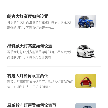
朗逸大灯高度如何设置
可以调节大灯高度调节按钮进行调节。朗逸大灯
高低的调节，可调节灯光开关总...
昂科威大灯高度如何设置
调节大灯总成后方的调节螺母即可。昂科威大灯
高低的调节，可调节灯光开关总...
君越大灯如何设置高低
调节大灯高度调节按钮即可。君越大灯高低的调
节，可调节灯光开关总成侧面的...
君威转向灯声音如何设置节