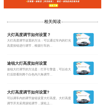
相关阅读
大灯高度调节如何设置？
大灯高度调节设置的方法：可以通过车内的灯光
高度按钮进行调节，根据行车的...
途锐大灯高度如何设置
途锐大灯调节的方法是：打开引擎盖，可以在大
灯后部看到两个白色内六角调节...
大灯高度调节如何设置?
可以调车内的调节旋钮设置大灯高度。大灯高度
调节开关采用滚轮调节，滚轮上...