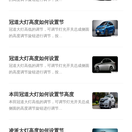
冠道大灯高度如何设置节
冠道大灯高低的调节，可调节灯光开关总成侧面
的高度调节旋钮进行调节，按...
冠道大灯高度如何设置
冠道大灯高低的调节，可调节灯光开关总成侧面
的高度调节旋钮进行调节，按...
本田冠道大灯如何设置节高度
本田冠道大灯高低的调节，可调节灯光开关总成
侧面的高度调节旋钮进行调节...
凌派大灯高度如何设置节