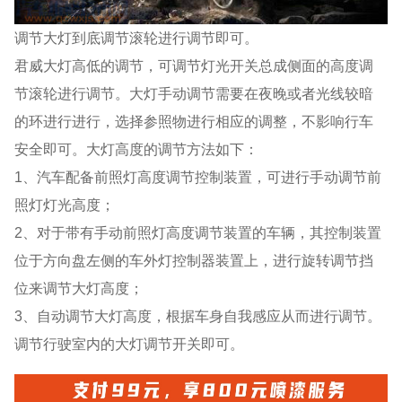
调节大灯到底调节滚轮进行调节即可。
君威大灯高低的调节，可调节灯光开关总成侧面的高度调
节滚轮进行调节。大灯手动调节需要在夜晚或者光线较暗
的环进行进行，选择参照物进行相应的调整，不影响行车
安全即可。大灯高度的调节方法如下：
1、汽车配备前照灯高度调节控制装置，可进行手动调节前
照灯灯光高度；
2、对于带有手动前照灯高度调节装置的车辆，其控制装置
位于方向盘左侧的车外灯控制器装置上，进行旋转调节挡
位来调节大灯高度；
3、自动调节大灯高度，根据车身自我感应从而进行调节。
调节行驶室内的大灯调节开关即可。