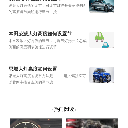
凌派大灯高低的调节，可调节灯光开关总成侧面
的高度调节旋钮进行调节，按...
本田凌派大灯高度如何设置节
本田凌派大灯高低的调节，可调节灯光开关总成
侧面的高度调节旋钮进行调节...
思域大灯高度如何设置
思域大灯高度的调节方法是： 1、进入驾驶室可
以看到中控台左侧的调节旋...
热门阅读