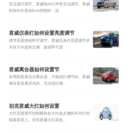
无法进行调节。君威转向灯声音无法调节。君威
的转向灯是由bcm控制的，没...
君威仪表灯如何设置亮度调节
调节亮度按钮即可调节。君威仪表灯亮度调节开
关在方向盘的左侧，旋钮即可进...
君威离合器如何设置节
采用的是液压式离合器，不能进行调节的。君威
离合器是液压式的，无法进行调...
别克君威大灯如何设置
大灯高度调节控制模块在方向盘左侧的车外灯控
制器装置上。别克君威大灯高低...