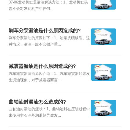
07-06发动机缸盖漏油解决方法：1、发动机缸头
盖不会对发动机产生任何...
刹车分泵漏油是什么原因造成的?
刹车分泵漏油的原因如下：1、油泵皮碗破裂。这
种情况，漏油一般不会很严重...
减震器漏油是什么原因造成的?
汽车减震器漏油原因介绍：1、汽车减震器如果发
生漏油现象，对于减震器而言...
曲轴油封漏油怎么造成的?
曲轴油封漏油的症状：1、曲轴油封在压装过程中
未使用非石油基润滑剂导致发...