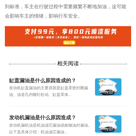
到标准，车主在行驶过程中需要频繁不断地加油，这可能
会影响车主的情绪，影响行车安全。
相关阅读
缸盖漏油是什么原因造成的？
发动机缸盖漏油的主要原因是缸盖罩密封圈漏
油、油道孔内螺钉松动、缸盖罩体...
发动机漏油是什么原因造成？
发动机漏机油是机油滤芯漏油或曲轴油封漏油。
以下是具体介绍：机油滤芯漏油...