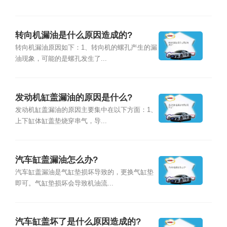
转向机漏油是什么原因造成的?
转向机漏油原因如下：1、转向机的螺孔产生的漏
油现象，可能的是螺孔发生了...
发动机缸盖漏油的原因是什么?
发动机缸盖漏油的原因主要集中在以下方面：1、
上下缸体缸盖垫烧穿串气，导...
汽车缸盖漏油怎么办?
汽车缸盖漏油是气缸垫损坏导致的，更换气缸垫
即可。气缸垫损坏会导致机油流...
汽车缸盖坏了是什么原因造成的?