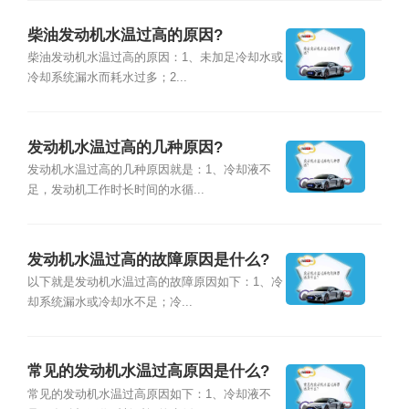
柴油发动机水温过高的原因?
柴油发动机水温过高的原因：1、未加足冷却水或
冷却系统漏水而耗水过多；2...
发动机水温过高的几种原因?
发动机水温过高的几种原因就是：1、冷却液不
足，发动机工作时长时间的水循...
发动机水温过高的故障原因是什么?
以下就是发动机水温过高的故障原因如下：1、冷
却系统漏水或冷却水不足；冷...
常见的发动机水温过高原因是什么?
常见的发动机水温过高原因如下：1、冷却液不