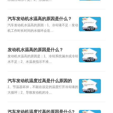
汽车发动机水温高的原因是什么？
汽车发动机水温高的原因：1、冷却液不足：发动
机工作时长时间的水循环会造...
发动机水温高的原因是什么？
发动机水温高的原因是：1、冷却系统漏水或冷却
水不足；2、水温表指示不准...
汽车发动机温度过高是什么原因的
1、节温器坏掉，不能在设定的温度打开冷却液的
大循环；2、导致发动机的冷...
汽车发动机温度过高的原因是什么?