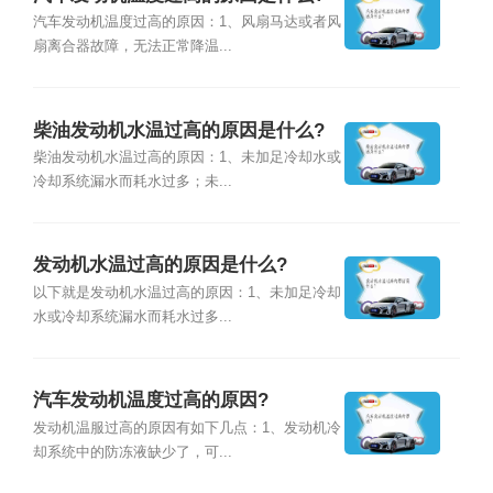
汽车发动机温度过高的原因：1、风扇马达或者风
扇离合器故障，无法正常降温...
柴油发动机水温过高的原因是什么?
柴油发动机水温过高的原因：1、未加足冷却水或
冷却系统漏水而耗水过多；未...
发动机水温过高的原因是什么?
以下就是发动机水温过高的原因：1、未加足冷却
水或冷却系统漏水而耗水过多...
汽车发动机温度过高的原因?
发动机温服过高的原因有如下几点：1、发动机冷
却系统中的防冻液缺少了，可...