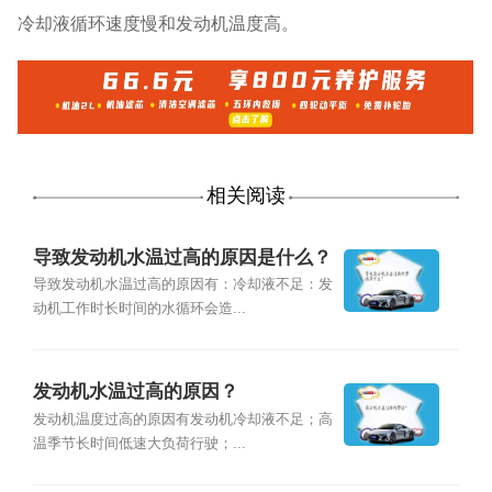
冷却液循环速度慢和发动机温度高。
相关阅读
导致发动机水温过高的原因是什么？
导致发动机水温过高的原因有：冷却液不足：发
动机工作时长时间的水循环会造...
发动机水温过高的原因？
发动机温度过高的原因有发动机冷却液不足；高
温季节长时间低速大负荷行驶；...