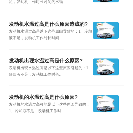
足，发动机工作时长时间的水循...
发动机水温过高是什么原因造成的?
发动机水温过高是以下这些原因导致的：1、冷却
液不足，发动机工作时长时间...
发动机出现水温过高是什么原因?
发动机出现水温过高是以下这些原因引起的：1、
冷却液不足，发动机工作时长...
发动机的水温过高是什么原因?
发动机的水温过高可能是以下这些原因导致的：
1、冷却液不足，发动机工作时...