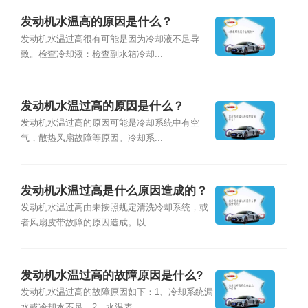
发动机水温高的原因是什么？
发动机水温过高很有可能是因为冷却液不足导
致。检查冷却液：检查副水箱冷却...
发动机水温过高的原因是什么？
发动机水温过高的原因可能是冷却系统中有空
气，散热风扇故障等原因。冷却系...
发动机水温过高是什么原因造成的？
发动机水温过高由未按照规定清洗冷却系统，或
者风扇皮带故障的原因造成。以...
发动机水温过高的故障原因是什么?
发动机水温过高的故障原因如下：1、冷却系统漏
水或冷却水不足。2、水温表...