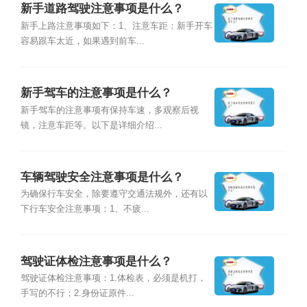
新手道路驾驶注意事项是什么？
新手上路注意事项如下：1、注意车距：新手开车
容易跟车太近，如果遇到前车...
新手驾车的注意事项是什么？
新手驾车的注意事项有保持车速，多观察后视
镜，注意车距等。以下是详细介绍...
车辆驾驶安全注意事项是什么？
为确保行车安全，除要遵守交通法规外，还有以
下行车安全注意事项：1、不疲...
驾驶证体检注意事项是什么？
驾驶证体检注意事项：1.体检表，必须是机打，
手写的不行；2.身份证原件...