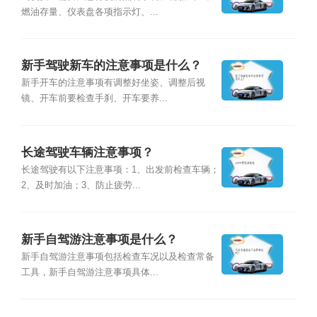
燃油存量、仪表盘各项指示灯、...
新手驾驶新车的注意事项是什么？
新手开车的注意事项有调整好坐姿、调整后视
镜、开车前要检查手刹、开车要养...
长途驾驶车辆注意事项？
长途驾驶有以下注意事项：1、出发前检查车辆；
2、及时加油；3、防止疲劳...
新手自驾游注意事项是什么？
新手自驾游注意事项包括检查车况以及检查常备
工具，新手自驾游注意事项具体...