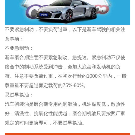
不要紧急制动，不要负荷过重，以下是新车驾驶的相关注
意事项：
不要急制动：
新车磨合期注意不要紧急制动、急提速。紧急制动不仅使
磨合中的制动系统受到冲击，会加大底盘和发动机的负
荷。注意不要负荷过重，在初次行驶的1000公里内，一般
载重量不要超过额定载荷的75%-80%。
忌过早换油：
汽车初装油是磨合期专用的润滑油，机油黏度低，散热性
好，清洗性、抗氧化性能优越，磨合期机油只要按照厂家
规定的时间更换即可，不要过早换油。