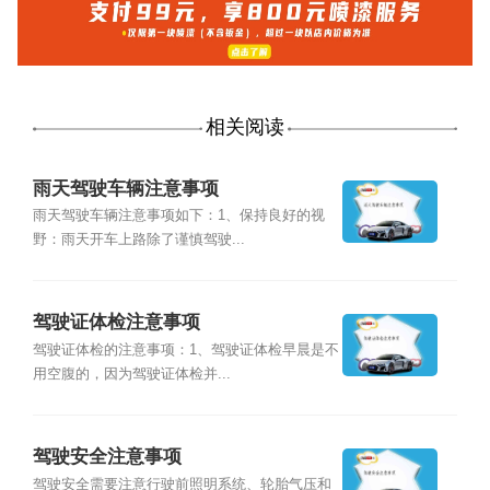
相关阅读
雨天驾驶车辆注意事项
雨天驾驶车辆注意事项如下：1、保持良好的视
野：雨天开车上路除了谨慎驾驶...
驾驶证体检注意事项
驾驶证体检的注意事项：1、驾驶证体检早晨是不
用空腹的，因为驾驶证体检并...
驾驶安全注意事项
驾驶安全需要注意行驶前照明系统、轮胎气压和