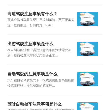
高速驾驶注意事项有什么？
高速公路行车首先要注意控制车速，不可跟车太
近；提前换道，打转向灯；不可...
出游驾驶注意事项是什么
在自驾游的过程中需要注意汽车的汽油需要加
满，提前检查汽车的状态是否正常...
自动驾驶的注意事项是什么
汽车在自动驾驶模式下，模式需要配合高性能的
传感器行驶，提供精准的感应环...
驾驶自动档车注意事项是什么