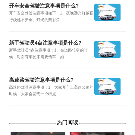
开车安全驾驶注意事项是什么?
开车安全驾驶注意事项如下：1、夜晚远光灯越强
行驶越不安全。灯光的照射角...
新手驾驶员4点注意事项是什么?
新手驾驶员4点注意事项：1、在道路较窄的时
候，对面有车驶来需要错车，如...
高速路驾驶注意事项是什么?
高速路驾驶注意事项：1、大家开车上高速公路的
时候，大家会发现一个特点，...
热门阅读