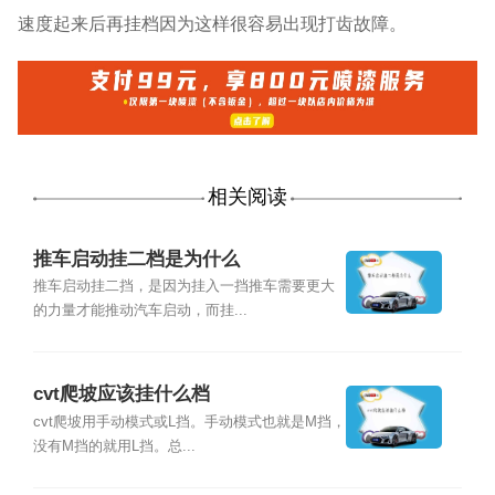
速度起来后再挂档因为这样很容易出现打齿故障。
相关阅读
推车启动挂二档是为什么
推车启动挂二挡，是因为挂入一挡推车需要更大
的力量才能推动汽车启动，而挂...
cvt爬坡应该挂什么档
cvt爬坡用手动模式或L挡。手动模式也就是M挡，
没有M挡的就用L挡。总...