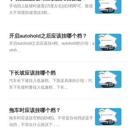
手动挡上陡坡时坡度(15度左右)挂2档即可。陡坡
大于30度的坡需挂3档...
开启autohold之后应该挂哪个档？
开启autohold之后应该挂n档。autohold的介绍：a
utoh...
下长坡应该挂哪个档
汽车长下坡挂入低速档。下面是具体的介绍：汽
车下长坡时要挂入低速档，下长...
拖车时应该挂哪个档？
拖车时应该挂空档(或N档)。不管是自动挡还是手
动挡，不管在什么情况下，...