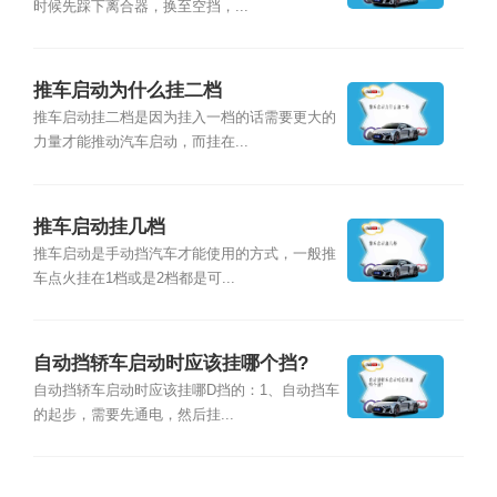
时候先踩下离合器，换至空挡，...
推车启动为什么挂二档
推车启动挂二档是因为挂入一档的话需要更大的
力量才能推动汽车启动，而挂在...
推车启动挂几档
推车启动是手动挡汽车才能使用的方式，一般推
车点火挂在1档或是2档都是可...
自动挡轿车启动时应该挂哪个挡?
自动挡轿车启动时应该挂哪D挡的：1、自动挡车
的起步，需要先通电，然后挂...