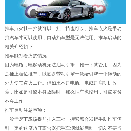
推车点火挂一挡就可以，挂二挡也可以。推车点火是手动
挡汽车才可以使用，自动挡车型是无法使用。推车启动的
相关介绍如下：
推车能打着火的情况：
因为电瓶亏电起动机无法启动引擎，推一下就管用，因为
是挂上档位推车，以底盘带动引擎一致给引擎一个转动的
外力使其点火工作。但如果不是电瓶亏电或是启动机故
障，比如是引擎本身故障时，那么推车也没用，引擎依然
不会工作。
推车启动注意事项：
一般情况下应该提前挂入三档，握紧离合器把手助推车辆
到一定的速度放开离合器把手车辆就能启动，切勿不要当