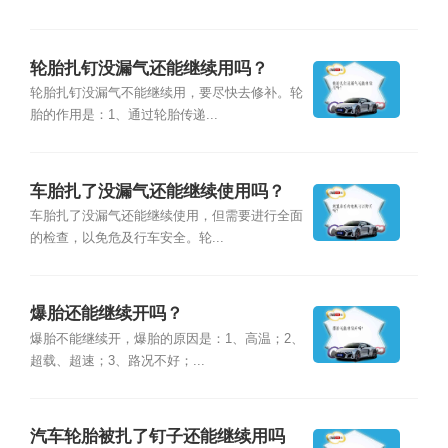
轮胎扎钉没漏气还能继续用吗？
轮胎扎钉没漏气不能继续用，要尽快去修补。轮
胎的作用是：1、通过轮胎传递...
车胎扎了没漏气还能继续使用吗？
车胎扎了没漏气还能继续使用，但需要进行全面
的检查，以免危及行车安全。轮...
爆胎还能继续开吗？
爆胎不能继续开，爆胎的原因是：1、高温；2、
超载、超速；3、路况不好；...
汽车轮胎被扎了钉子还能继续用吗