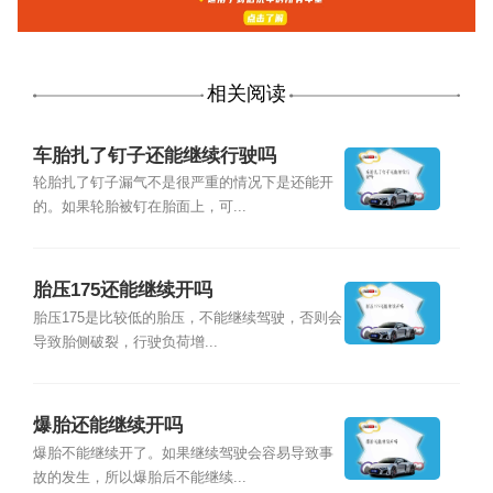
相关阅读
车胎扎了钉子还能继续行驶吗
轮胎扎了钉子漏气不是很严重的情况下是还能开
的。如果轮胎被钉在胎面上，可...
胎压175还能继续开吗
胎压175是比较低的胎压，不能继续驾驶，否则会
导致胎侧破裂，行驶负荷增...
爆胎还能继续开吗
爆胎不能继续开了。如果继续驾驶会容易导致事
故的发生，所以爆胎后不能继续...