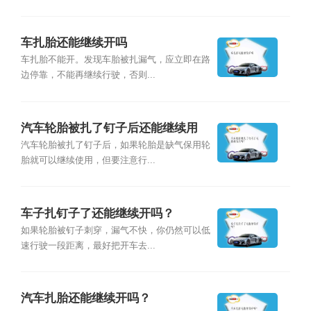
车扎胎还能继续开吗
车扎胎不能开。发现车胎被扎漏气，应立即在路
边停靠，不能再继续行驶，否则...
汽车轮胎被扎了钉子后还能继续用
吗？
汽车轮胎被扎了钉子后，如果轮胎是缺气保用轮
胎就可以继续使用，但要注意行...
车子扎钉子了还能继续开吗？
如果轮胎被钉子刺穿，漏气不快，你仍然可以低
速行驶一段距离，最好把开车去...
汽车扎胎还能继续开吗？