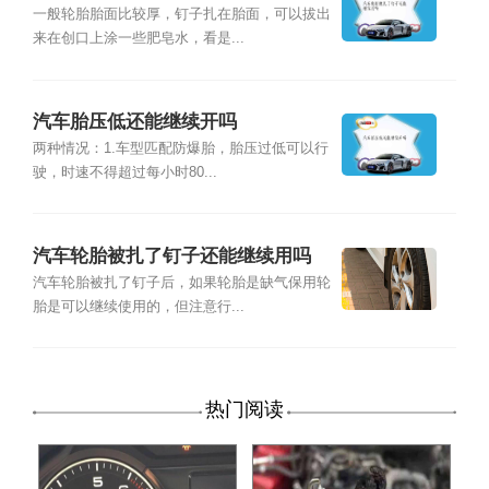
一般轮胎胎面比较厚，钉子扎在胎面，可以拔出
来在创口上涂一些肥皂水，看是...
汽车胎压低还能继续开吗
两种情况：1.车型匹配防爆胎，胎压过低可以行
驶，时速不得超过每小时80...
汽车轮胎被扎了钉子还能继续用吗
汽车轮胎被扎了钉子后，如果轮胎是缺气保用轮
胎是可以继续使用的，但注意行...
热门阅读