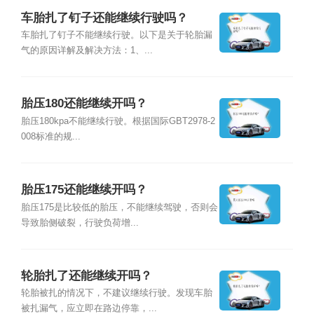
车胎扎了钉子还能继续行驶吗？
车胎扎了钉子不能继续行驶。以下是关于轮胎漏
气的原因详解及解决方法：1、...
胎压180还能继续开吗？
胎压180kpa不能继续行驶。根据国际GBT2978-2
008标准的规...
胎压175还能继续开吗？
胎压175是比较低的胎压，不能继续驾驶，否则会
导致胎侧破裂，行驶负荷增...
轮胎扎了还能继续开吗？
轮胎被扎的情况下，不建议继续行驶。发现车胎
被扎漏气，应立即在路边停靠，...