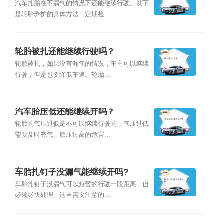
汽车扎胎在不漏气的情况下还能继续行驶。以下
是轮胎养护的具体方法：定期检...
轮胎被扎还能继续行驶吗？
轮胎被扎，如果没有漏气的情况，车主可以继续
行驶，但是也要降低车速。轮胎...
汽车胎压低还能继续开吗？
轮胎的气压过低是不可以继续行驶的，气压过低
需要及时充气。胎压过高的危害...
车胎扎钉子没漏气能继续开吗?
车胎扎钉子没漏气可以短暂的行驶一段距离，但
必须尽快处理。这里需要注意的...