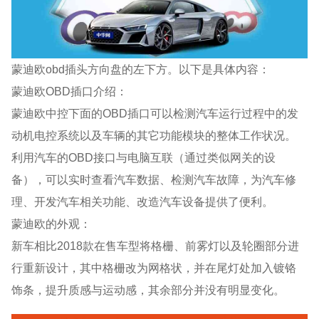
蒙迪欧obd插头方向盘的左下方。以下是具体内容：
蒙迪欧OBD插口介绍：
蒙迪欧中控下面的OBD插口可以检测汽车运行过程中的发
动机电控系统以及车辆的其它功能模块的整体工作状况。
利用汽车的OBD接口与电脑互联（通过类似网关的设
备），可以实时查看汽车数据、检测汽车故障，为汽车修
理、开发汽车相关功能、改造汽车设备提供了便利。
蒙迪欧的外观：
新车相比2018款在售车型将格栅、前雾灯以及轮圈部分进
行重新设计，其中格栅改为网格状，并在尾灯处加入镀铬
饰条，提升质感与运动感，其余部分并没有明显变化。