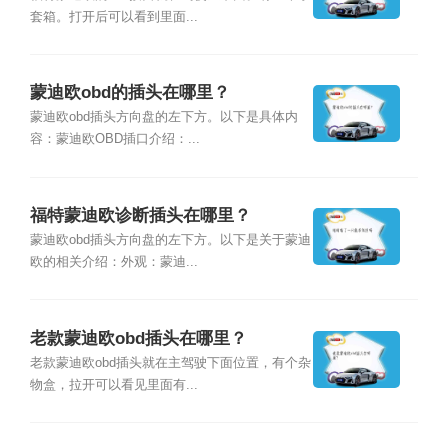
套箱。打开后可以看到里面...
蒙迪欧obd的插头在哪里？
蒙迪欧obd插头方向盘的左下方。以下是具体内
容：蒙迪欧OBD插口介绍：...
福特蒙迪欧诊断插头在哪里？
蒙迪欧obd插头方向盘的左下方。以下是关于蒙迪
欧的相关介绍：外观：蒙迪...
老款蒙迪欧obd插头在哪里？
老款蒙迪欧obd插头就在主驾驶下面位置，有个杂
物盒，拉开可以看见里面有...