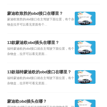
蒙迪欧致胜的obd接口在哪里？
蒙迪欧致胜的obd接口在主驾驶下面位置，有个杂
物盒拉开可以看见里面有个...
13款蒙迪欧obd插头在哪里？
福特蒙迪欧的obd接口就在主驾驶下面位置，有个
杂物盒，拉开可以看见里面...
13款福特蒙迪欧的obd接口在哪里？
福特蒙迪欧的obd接口就在主驾驶下面位置，有个
杂物盒，拉开即可看见里面...
蒙迪欧obd插头在哪？