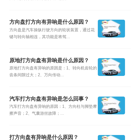
方向盘打方向有异响是什么原因？
方向盘是汽车操纵行驶方向的轮状装置，通过花
键与转向轴相连，其功能是将驾...
原地打方向盘有异响是什么原因？
原地打方向盘有异响的原因是：1、转向机齿轮的
齿条间隙过大；2、万向传动...
汽车打方向盘有异响是怎么回事？
汽车打方向盘有异响的原因：1、方向柱与脚垫摩
擦声音；2、气囊游丝故障；...
打方向盘有异响是什么原因？