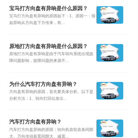
宝马打方向盘有异响是什么原因？
宝马打方向盘有异响的原因如下：1、原因一：假
如异响从方向盘下方传来，有...
原地打方向盘有异响是什么原因？
原地打方向盘有异响是由于汽车转向系统出现故
障问题影响，故障问题的来源不...
为什么汽车打方向盘有异响？
方向盘有异响的原因，首先要具体分析。以下是
分析方法：1、转向灯回位发出...
汽车打方向盘有异响？
汽车打方向盘异响的原因：转向机齿轮齿条间隙
大、万向传动装置间隙大、减震...