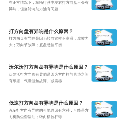
在正常情况下，车辆行驶中左右打方向盘不会有
异响，但当转向助力油有问题、...
打方向盘有异响是什么原因？
打方向盘有异响是因为转向管柱不润滑，摩擦力
大；万向节故障；底盘悬挂平衡...
沃尔沃打方向盘有异响是什么原因？
沃尔沃打方向盘有异响是因为方向柱与脚垫之间
有摩擦、气囊游丝故障、减震器...
低速打方向盘有异响是什么原因？
汽车打方向有异响的可能原因有六种，可能是方
向机防尘套漏油；转向横拉杆球...