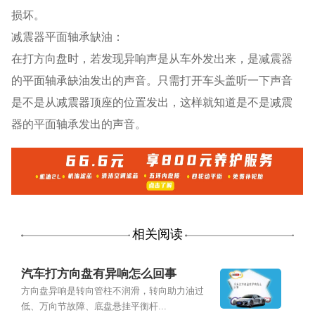
损坏。
减震器平面轴承缺油：
在打方向盘时，若发现异响声是从车外发出来，是减震器
的平面轴承缺油发出的声音。只需打开车头盖听一下声音
是不是从减震器顶座的位置发出，这样就知道是不是减震
器的平面轴承发出的声音。
相关阅读
汽车打方向盘有异响怎么回事
方向盘异响是转向管柱不润滑，转向助力油过
低、万向节故障、底盘悬挂平衡杆...