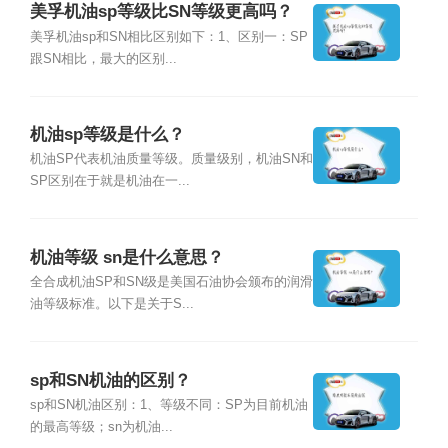
美孚机油sp等级比SN等级更高吗？
美孚机油sp和SN相比区别如下：1、区别一：SP
跟SN相比，最大的区别...
机油sp等级是什么？
机油SP代表机油质量等级。质量级别，机油SN和
SP区别在于就是机油在一...
机油等级 sn是什么意思？
全合成机油SP和SN级是美国石油协会颁布的润滑
油等级标准。以下是关于S...
sp和SN机油的区别？
sp和SN机油区别：1、等级不同：SP为目前机油
的最高等级；sn为机油...