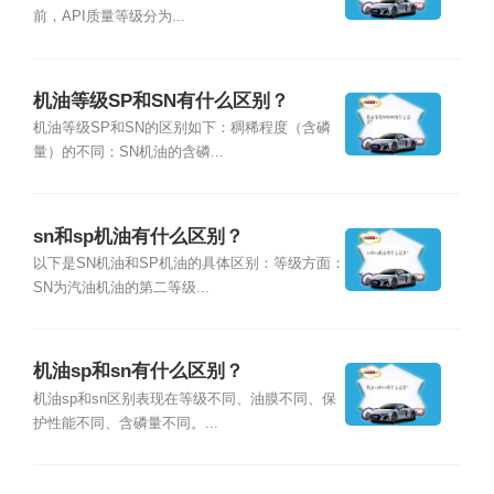
前，API质量等级分为...
机油等级SP和SN有什么区别？
机油等级SP和SN的区别如下：稠稀程度（含磷
量）的不同：SN机油的含磷...
sn和sp机油有什么区别？
以下是SN机油和SP机油的具体区别：等级方面：
SN为汽油机油的第二等级...
机油sp和sn有什么区别？
机油sp和sn区别表现在等级不同、油膜不同、保
护性能不同、含磷量不同。...