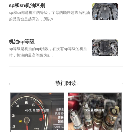
sp和sn机油区别
sp和sn都是机油的等级，字母的顺序越靠后机油
的品质也是越高的，所以s...
机油sp等级
sp等级是机油的api指数，在没有sp等级的机油
时，机油的最高等级为s...
热门阅读