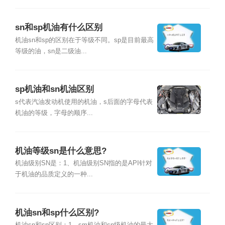
sn和sp机油有什么区别
机油sn和sp的区别在于等级不同。sp是目前最高
等级的油，sn是二级油...
sp机油和sn机油区别
s代表汽油发动机使用的机油，s后面的字母代表
机油的等级，字母的顺序...
机油等级sn是什么意思?
机油级别SN是：1、机油级别SN指的是API针对
于机油的品质定义的一种...
机油sn和sp什么区别?