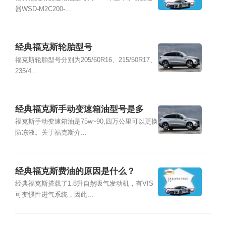
器WSD-M2C200-...
经典福克斯轮胎型号
福克斯轮胎型号分别为205/60R16、215/50R17、
235/4...
经典福克斯手动变速箱油型号是多
少？
福克斯手动变速箱油是75w~90,四万公里可以更换
防冻液。关于福克斯介...
经典福克斯费油的原因是什么？
经典福克斯搭载了1.8升自然吸气发动机，有VIS
可变惯性进气系统，因此...