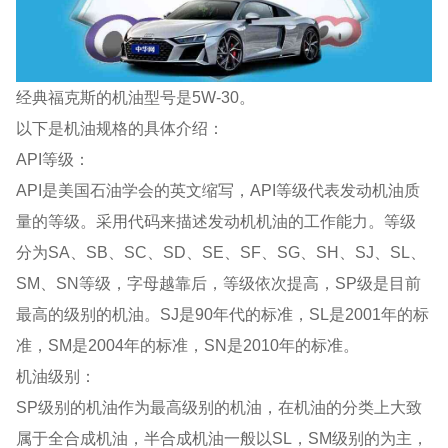
经典福克斯的机油型号是5W-30。
以下是机油规格的具体介绍：
API等级：
API是美国石油学会的英文缩写，API等级代表发动机油质
量的等级。采用代码来描述发动机机油的工作能力。等级
分为SA、SB、SC、SD、SE、SF、SG、SH、SJ、SL、
SM、SN等级，字母越靠后，等级依次提高，SP级是目前
最高的级别的机油。SJ是90年代的标准，SL是2001年的标
准，SM是2004年的标准，SN是2010年的标准。
机油级别：
SP级别的机油作为最高级别的机油，在机油的分类上大致
属于全合成机油，半合成机油一般以SL，SM级别的为主，