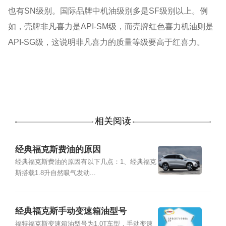
也有SN级别。国际品牌中机油级别多是SF级别以上。例
如，壳牌非凡喜力是API-SM级，而壳牌红色喜力机油则是
API-SG级，这说明非凡喜力的质量等级要高于红喜力。
相关阅读
经典福克斯费油的原因
经典福克斯费油的原因有以下几点：1、经典福克
斯搭载1.8升自然吸气发动...
经典福克斯手动变速箱油型号
福特福克斯变速箱油型号为1.0T车型，手动变速