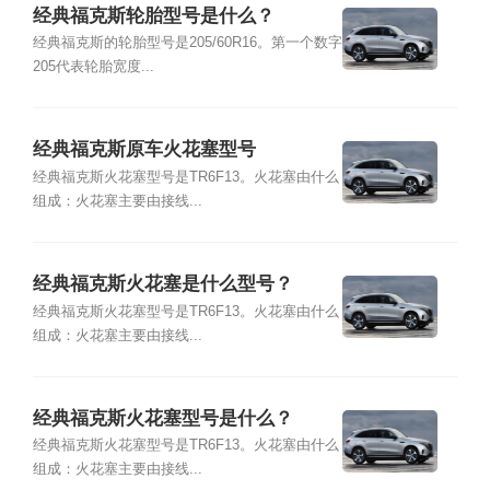
经典福克斯轮胎型号是什么？
经典福克斯的轮胎型号是205/60R16。第一个数字
205代表轮胎宽度...
经典福克斯原车火花塞型号
经典福克斯火花塞型号是TR6F13。火花塞由什么
组成：火花塞主要由接线...
经典福克斯火花塞是什么型号？
经典福克斯火花塞型号是TR6F13。火花塞由什么
组成：火花塞主要由接线...
经典福克斯火花塞型号是什么？
经典福克斯火花塞型号是TR6F13。火花塞由什么
组成：火花塞主要由接线...