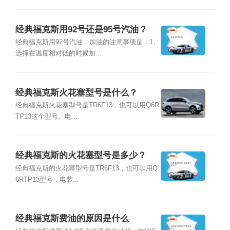
经典福克斯用92号还是95号汽油？
经典福克斯用92号汽油，加油的注意事项是：1、
选择在温度相对低的时候加...
经典福克斯火花塞型号是什么？
经典福克斯火花塞型号是TR6F13，也可以用Q6R
TP13这个型号。电...
经典福克斯的火花塞型号是多少？
经典福克斯的火花塞型号是TR6F13，也可以用Q
6RTP13型号，电装...
经典福克斯费油的原因是什么