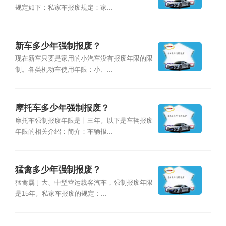
规定如下：私家车报废规定：家...
新车多少年强制报废？
现在新车只要是家用的小汽车没有报废年限的限
制。各类机动车使用年限：小、...
摩托车多少年强制报废？
摩托车强制报废年限是十三年。以下是车辆报废
年限的相关介绍：简介：车辆报...
猛禽多少年强制报废？
猛禽属于大、中型营运载客汽车，强制报废年限
是15年。私家车报废的规定：...