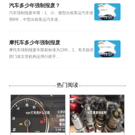
汽车多少年强制报废？
汽车强制报废年限：1、小、微型出租客运汽车使
用8年，中型出租客运汽车使...
摩托车多少年强制报废
摩托车强制报废年限新标准为13年。1、有关政府
部门或主管机构运用行政手...
热门阅读