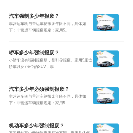
汽车强制多少年报废？
非营运车辆与营运车辆报废年限不同，具体如
下：非营运车辆报废规定：家用5...
轿车多少年强制报废？
小轿车没有强制报废期，是引导报废。家用5座位
轿车以及7座位的SUV，非...
汽车多少年必须强制报废？
非营运车辆与营运车辆报废年限不同，具体如
下：非营运车辆报废规定：家用5...
机动车多少年强制报废？