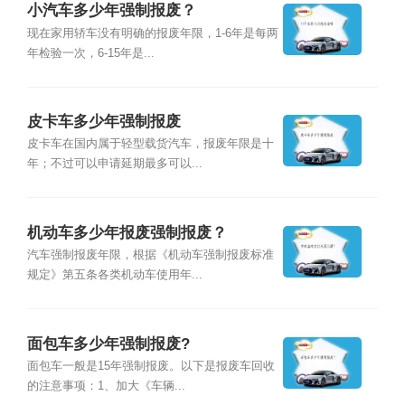
小汽车多少年强制报废？
现在家用轿车没有明确的报废年限，1-6年是每两
年检验一次，6-15年是...
皮卡车多少年强制报废
皮卡车在国内属于轻型载货汽车，报废年限是十
年；不过可以申请延期最多可以...
机动车多少年报废强制报废？
汽车强制报废年限，根据《机动车强制报废标准
规定》第五条各类机动车使用年...
面包车多少年强制报废?
面包车一般是15年强制报废。以下是报废车回收
的注意事项：1、加大《车辆...