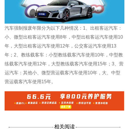
汽车强制报废年限分为以下几种情况：1、出租客运汽车：
小、微型出租客运汽车使用8年，中型出租客运汽车使用10
年，大型出租客运汽车使用12年，公交客运汽车使用13
年；2、教练载客车：小型教练载客汽车使用10年，中型教
练载客汽车使用12年，大型教练载客汽车使用15年；3、营
运汽车：其他小、微型营运载客汽车使用10年，大、中型
营运载客汽车使用15年。
相关阅读