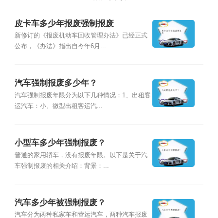
皮卡车多少年报废强制报废
新修订的《报废机动车回收管理办法》已经正式
公布，《办法》指出自今年6月...
汽车强制报废多少年？
汽车强制报废年限分为以下几种情况：1、出租客
运汽车：小、微型出租客运汽...
小型车多少年强制报废？
普通的家用轿车，没有报废年限。以下是关于汽
车强制报废的相关介绍：背景：...
汽车多少年被强制报废？
汽车分为两种私家车和营运汽车，两种汽车报废