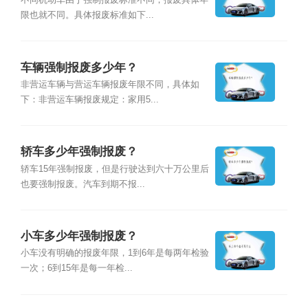
不同机动车由于强制报废标准不同，报废具体年
限也就不同。具体报废标准如下...
车辆强制报废多少年？
非营运车辆与营运车辆报废年限不同，具体如
下：非营运车辆报废规定：家用5...
轿车多少年强制报废？
轿车15年强制报废，但是行驶达到六十万公里后
也要强制报废。汽车到期不报...
小车多少年强制报废？
小车没有明确的报废年限，1到6年是每两年检验
一次；6到15年是每一年检...