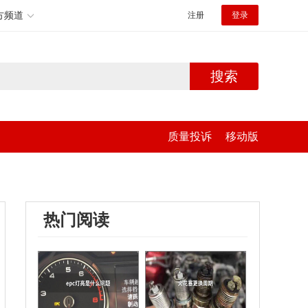
方频道
注册
登录
搜索
质量投诉
移动版
热门阅读