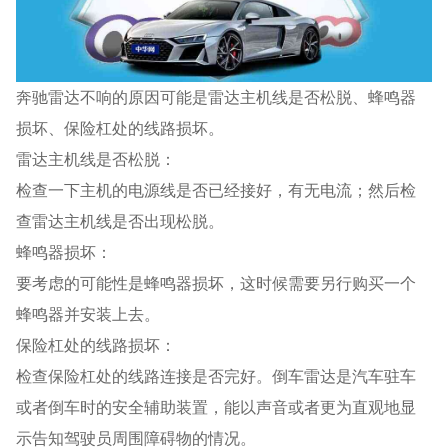
奔驰雷达不响的原因可能是雷达主机线是否松脱、蜂鸣器
损坏、保险杠处的线路损坏。
雷达主机线是否松脱：
检查一下主机的电源线是否已经接好，有无电流；然后检
查雷达主机线是否出现松脱。
蜂鸣器损坏：
要考虑的可能性是蜂鸣器损坏，这时候需要另行购买一个
蜂鸣器并安装上去。
保险杠处的线路损坏：
检查保险杠处的线路连接是否完好。倒车雷达是汽车驻车
或者倒车时的安全辅助装置，能以声音或者更为直观地显
示告知驾驶员周围障碍物的情况。