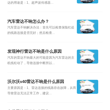
达的用途是：1、超声波传感器...
汽车雷达不响怎么办？
汽车雷达不响解决办法：首先可以检查保险杠处
的线路连接是否完好；然后检查...
发现神行雷达不响是什么原因
汽车的雷达不响最大的可能是因为汽车雷达的主
机线松动了，导致连接中断所以...
沃尔沃v40雷达不响是什么原因
主要原因是：1、雷达连接的线路存在故障，从而
导致雷达无法正常工作，建议...