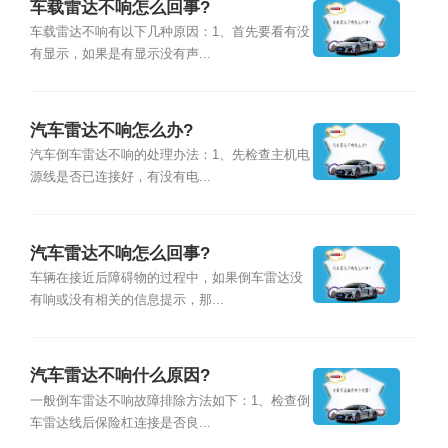
车载雷达不响怎么回事?
车载雷达不响有以下几种原因：1、首先要看有没
有显示，如果是有显示没有声...
汽车雷达不响怎么办?
汽车倒车雷达不响的处理办法：1、先检查主机电
源线是否已连接好，有没有电...
汽车雷达不响怎么回事?
车辆在接近后障碍物的过程中，如果倒车雷达没
有响或没有相关的信息提示，那...
汽车雷达不响什么原因?
一般倒车雷达不响故障排除方法如下：1、检查倒
车雷达线后保险杠连接是否良...