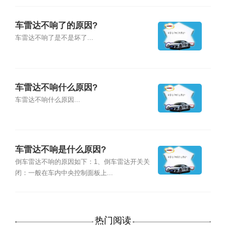
车雷达不响了的原因?
车雷达不响了是不是坏了...
车雷达不响什么原因?
车雷达不响什么原因...
车雷达不响是什么原因?
倒车雷达不响的原因如下：1、倒车雷达开关关
闭：一般在车内中央控制面板上...
热门阅读