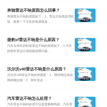
奔驰雷达不响原因怎么回事？
奔驰雷达不响的原因如下：1、雷达主机线是否松
脱：检查一下主机的电源线是...
捷豹xf雷达不响是什么原因？
汽车在倒车的时候雷达不响的原因如下：1.汽车
的倒车雷达出现线路故障问题...
沃尔沃v40雷达不响是什么原因？
沃尔沃v40雷达不响的原因是：1、障碍物过低或
障碍物过细；2、倒车雷达...
汽车雷达不响怎么处理？
汽车雷达不响的处理方法是更换蜂鸣器，汽车雷