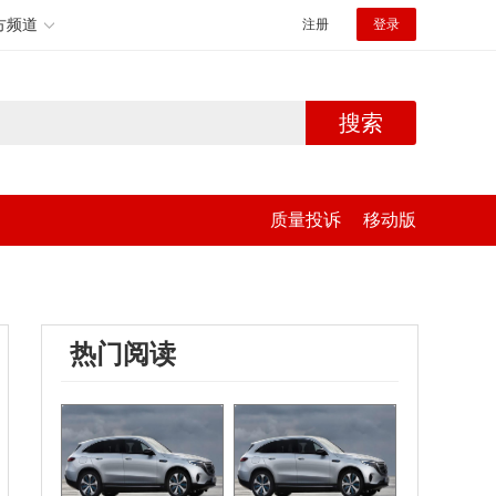
方频道
注册
登录
搜索
质量投诉
移动版
热门阅读