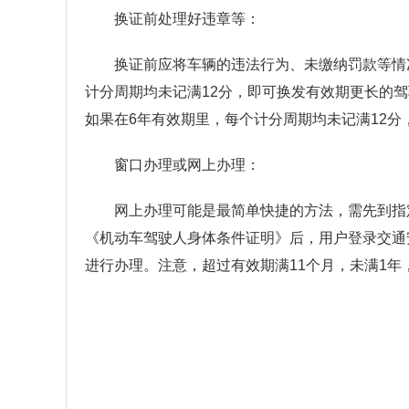
换证前处理好违章等：
换证前应将车辆的违法行为、未缴纳罚款等情
计分周期均未记满12分，即可换发有效期更长的驾
如果在6年有效期里，每个计分周期均未记满12分
窗口办理或网上办理：
网上办理可能是最简单快捷的方法，需先到指
《机动车驾驶人身体条件证明》后，用户登录交通安
进行办理。注意，超过有效期满11个月，未满1