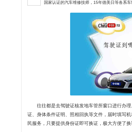
往往都是去驾驶证核发地车管所窗口进行办理
证、身体条件证明、照相回执等文件，届时填写机
民服务，只要提供身份证即可换证，极大方便了换