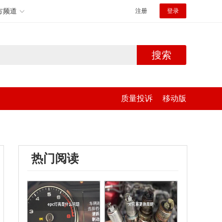
方频道
注册
登录
搜索
质量投诉
移动版
热门阅读