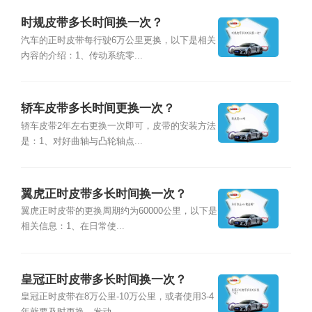
时规皮带多长时间换一次？
汽车的正时皮带每行驶6万公里更换，以下是相关
内容的介绍：1、传动系统零...
轿车皮带多长时间更换一次？
轿车皮带2年左右更换一次即可，皮带的安装方法
是：1、对好曲轴与凸轮轴点...
翼虎正时皮带多长时间换一次？
翼虎正时皮带的更换周期约为60000公里，以下是
相关信息：1、在日常使...
皇冠正时皮带多长时间换一次？
皇冠正时皮带在8万公里-10万公里，或者使用3-4