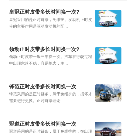
皇冠正时皮带多长时间换一次?
皇冠采用的是正时链条，免维护。发动机正时皮
带的主要作用是驱动发动机的配...
领动正时皮带多长时间换一次?
领动正时皮带一般三年换一次。汽车在行驶过程
中出现怠速不稳，容易熄火，主...
锋范正时皮带多长时间换一次
锋范采用的是正时链条，属于免维护的，损坏才
需要进行更换。正时链条理论...
冠道正时皮带多长时间换一次
冠道采用的是正时链条，属于免维护的，在出现