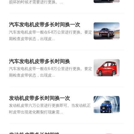
损坏的时候才需要进行更换。...
汽车发电机皮带多长时间换一次
汽车发电机皮带一般在6-8万公里进行更换。要定
期检查皮带状态，出现皮...
汽车发电机皮带多长时间换
汽车发电机皮带一般在6-8万公里进行更换。要定
期检查皮带状态，出现皮...
发动机皮带多长时间换一次
发动机皮带六万公里进行更换即可。当发动机正
时皮带出现老化断裂灯现象需...