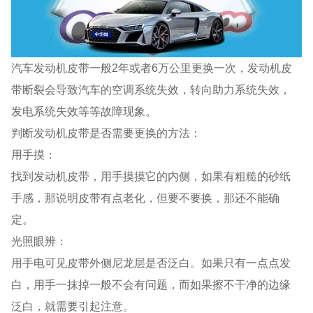
汽车发动机皮带一般2年或者6万公里更换一次，发动机皮
带断裂会导致汽车的空调系统失效，转向助力系统失效，
发电系统失效等等故障现象。
判断发动机皮带是否需要更换的方法：
用手摸：
找到发动机皮带，用手摸摸它的内侧，如果有粗糙的砂纸
手感，那说明皮带有点老化，但要不要换，那还不能确
定。
光照眼辨：
用手电可见皮带外侧尼龙层是否泛白。如果只有一点点发
白，用手一抹掉一般不会有问题，而如果擦不干净的边缘
泛白，就需要引起注意。