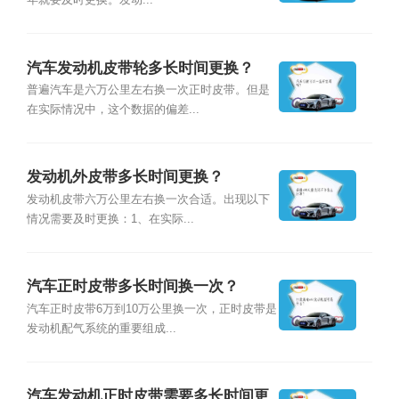
年就要及时更换。发动...
汽车发动机皮带轮多长时间更换？
普遍汽车是六万公里左右换一次正时皮带。但是
在实际情况中，这个数据的偏差...
发动机外皮带多长时间更换？
发动机皮带六万公里左右换一次合适。出现以下
情况需要及时更换：1、在实际...
汽车正时皮带多长时间换一次？
汽车正时皮带6万到10万公里换一次，正时皮带是
发动机配气系统的重要组成...
汽车发动机正时皮带需要多长时间更