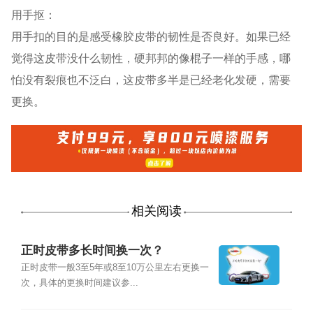
用手抠：
用手扣的目的是感受橡胶皮带的韧性是否良好。如果已经
觉得这皮带没什么韧性，硬邦邦的像棍子一样的手感，哪
怕没有裂痕也不泛白，这皮带多半是已经老化发硬，需要
更换。
相关阅读
正时皮带多长时间换一次？
正时皮带一般3至5年或8至10万公里左右更换一
次，具体的更换时间建议参...