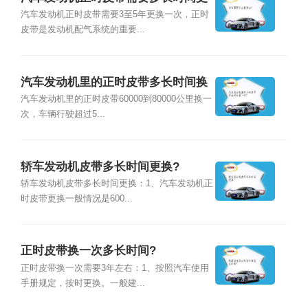
换一次？
汽车发动机正时皮带需要3至5年更换一次，正时
皮带是发动机配气系统的重要...
汽车发动机里的正时皮带多长时间换
一次？
汽车发动机里的正时皮带60000到80000公里换一
次，车辆行驶超过5...
轿车发动机皮带多长时间更换?
轿车发动机皮带多长时间更换：1、汽车发动机正
时皮带更换一般情况是600...
正时皮带换一次多长时间?
正时皮带换一次需要3年左右：1、按照汽车使用
手册规定，按时更换。一般建...