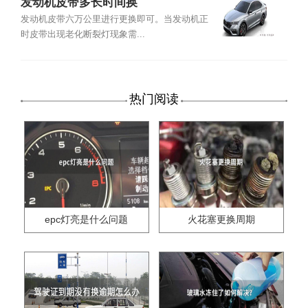
发动机皮带多长时间换
发动机皮带六万公里进行更换即可。当发动机正
时皮带出现老化断裂灯现象需...
热门阅读
epc灯亮是什么问题
火花塞更换周期