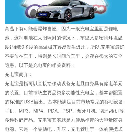
高温下有可能会爆炸自燃。因为一般充电宝里面是锂电
池，这种电池在太阳照射的情况下，车里又是密闭环境温
度达到80多度的高温极其容易发生爆炸，所以,充电宝最好
不要放在车里，特别是长时间放车里，会存在很大的安全
隐患。以下是充电宝的相关资料：
充电宝简介：
充电宝是指可以直接给移动设备充电且自身具有储电单元
的装置。目前市场主要品类多功能性充电宝，基本都配置
的标准的USB输出。基本能满足目前市场常见的移动设备
手机、MP3、MP4、PDA、PSP、蓝牙耳机、数码相机等
多种数码产品。充电宝其实就是方便易携带的大容量随身
电源。它是一个集储电，升压，充电管理于一体的便携式