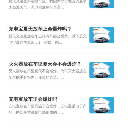
夏天充电宝不能放车里。我国大部分地区的夏季
为高温天气，充电宝放在车里高...
充电宝夏天放车上会爆炸吗？
夏天充电宝放在车上很有可能会爆炸。以下是充
电宝爆炸的原因：1、劣质、翻...
灭火器放在车里夏天会不会爆炸？
灭火器放在车里夏天不会爆炸。汽车灭火器放在
车里的手套箱内、座位的旁边、...
充电宝放车里会爆炸吗
充电宝放在车里高温下会爆炸，充电宝是电子产
品，内部基本都是电池组成的，...