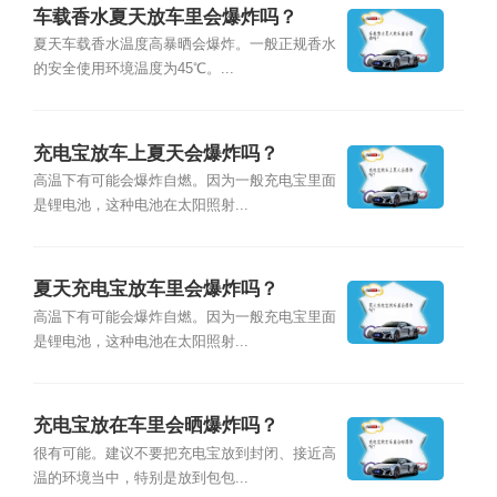
车载香水夏天放车里会爆炸吗？
夏天车载香水温度高暴晒会爆炸。一般正规香水
的安全使用环境温度为45℃。...
充电宝放车上夏天会爆炸吗？
高温下有可能会爆炸自燃。因为一般充电宝里面
是锂电池，这种电池在太阳照射...
夏天充电宝放车里会爆炸吗？
高温下有可能会爆炸自燃。因为一般充电宝里面
是锂电池，这种电池在太阳照射...
充电宝放在车里会晒爆炸吗？
很有可能。建议不要把充电宝放到封闭、接近高
温的环境当中，特别是放到包包...