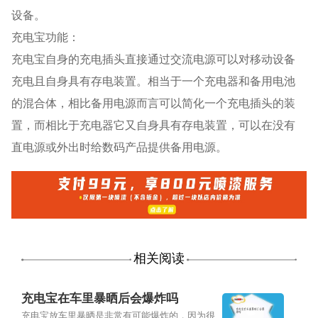
设备。
充电宝功能：
充电宝自身的充电插头直接通过交流电源可以对移动设备
充电且自身具有存电装置。相当于一个充电器和备用电池
的混合体，相比备用电源而言可以简化一个充电插头的装
置，而相比于充电器它又自身具有存电装置，可以在没有
直电源或外出时给数码产品提供备用电源。
相关阅读
充电宝在车里暴晒后会爆炸吗
充电宝放车里暴晒是非常有可能爆炸的，因为很