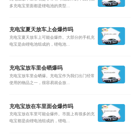
多充电宝里面都是锂电池的类型...
充电宝夏天放车上会爆炸吗
充电宝夏天放车上可能会爆炸。大部分的手机充
电宝是由锂电池组成的，锂电池...
充电宝放车里会晒爆吗
充电宝放车里会晒爆。充电宝作为我们出门经常
使用的物品之一，很容易就会放...
充电宝放在车里面会爆炸吗
充电宝放在车里可能会爆炸。市面上有很多的充
电宝都是由锂电池组成的，锂电...