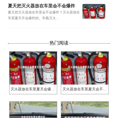
夏天把灭火器放在车里会不会爆炸
夏天把灭火器放在车里会不会爆炸？灭火器放在
车里夏天不会爆炸的。车载灭火...
热门阅读
灭火器放在车里夏天会爆炸吗
灭火器放在车里夏天会不会爆炸