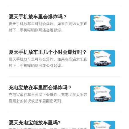
夏天手机放车里会爆炸吗？
夏天手机放车里可能会爆炸。如果在高温太阳直
射下，手机曝晒则可能会引起爆...
夏天手机放车里几个小时会爆炸吗？
夏天手机放车里可能会爆炸。如果在高温太阳直
射下，手机曝晒则可能会引起爆...
充电宝放在车里面会爆炸吗？
充电宝放在车里高温下会爆炸，充电宝在太阳强
度照射的状况或是车里面密闭到...
夏天充电宝能放车里吗?