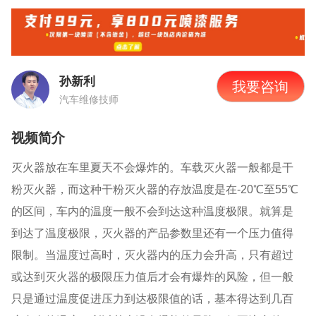
孙新利
我要咨询
汽车维修技师
视频简介
灭火器放在车里夏天不会爆炸的。车载灭火器一般都是干
粉灭火器，而这种干粉灭火器的存放温度是在
-20
℃至
55
℃
的区间，车内的温度一般不会到达这种温度极限。就算是
到达了温度极限，灭火器的产品参数里还有一个压力值得
限制。当温度过高时，灭火器内的压力会升高，只有超过
或达到灭火器的极限压力值后才会有爆炸的风险，但一般
只是通过温度促进压力到达极限值的话，基本得达到几百