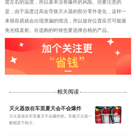
度左右的温度，所以基本没有爆炸的风险。但要注意的
是，由于温度过高会导致灭火器的部分零件老化，这样一
来很容易就会出现泄漏的情况，所以放存位置应尽可能避
免光线直射。在选购的时候也要选择合格的产品。
相关阅读
灭火器放在车里夏天会不会爆炸
灭火器放在车里夏天不会爆炸的。车载灭火器一
般都是干粉灭...