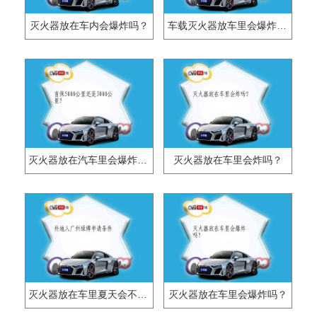
灭火器放在车内会爆炸吗？
车载灭火器放车里会爆炸吗？
灭火器放在汽车里会爆炸吗？
灭火器放在车里会炸吗？
灭火器放在车里夏天会不会爆炸？
灭火器放在车里会爆炸吗？