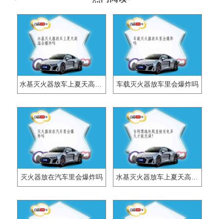
水基灭火器放车上夏天高温会爆炸吗
车载灭火器放车里会爆炸吗
灭火器放在汽车里会爆炸吗
水基灭火器放车上夏天高温会不会爆炸？