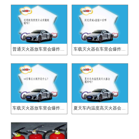
普通灭火器放车里会爆炸吗？
车载灭火器在车里会爆炸吗？
车载灭火器放车里会爆炸吗？
夏天车内温度高灭火器会爆炸吗?