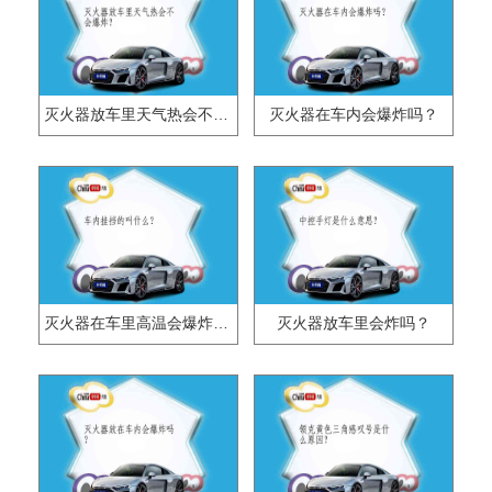
灭火器放车里天气热会不会爆炸？
灭火器在车内会爆炸吗？
灭火器在车里高温会爆炸吗？
灭火器放车里会炸吗？