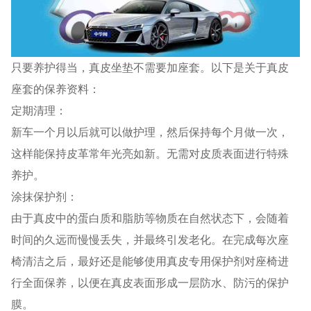
只要养护得当，真皮坐垫不需要加座套。以下是关于真皮
座套的保养资料：
定期清理：
新车一个月以后就可以做护理，然后保持每个月做一次，
这样能保持皮革常年光亮如新。无需对皮质表面进行特殊
养护。
涂抹保护剂：
由于真皮中的蛋白质和脂肪等物质在自然状态下，会随着
时间的久远而慢慢丢失，并最终引发老化。在完成每次座
椅清洁之后，最好还是能够使用真皮专用保护剂对座椅进
行全面保养，以便在真皮表面形成一层防水、防污的保护
膜。