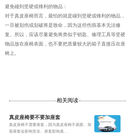
避免碰到坚硬或锋利的物品：
对于真皮座椅而言，最怕的就是碰到坚硬或锋利的物品，
一旦被划伤或划破将是致命，因为这些伤痕基本无法修
复。所以，应该尽量避免将类似于钥匙、修理工具等坚硬
物品放在座椅表面，也不要把质量较大的箱子直接压在座
椅上。
相关阅读
真皮座椅要不要加座套
真皮座椅不需要座套，因为真皮座椅不易脏、加
装座套会影响安全、座套影响真...