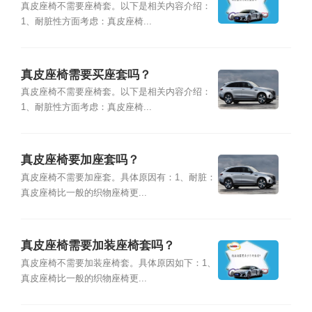
真皮座椅不需要座椅套。以下是相关内容介绍：
1、耐脏性方面考虑：真皮座椅...
真皮座椅需要买座套吗？
真皮座椅不需要座椅套。以下是相关内容介绍：
1、耐脏性方面考虑：真皮座椅...
真皮座椅要加座套吗？
真皮座椅不需要加座套。具体原因有：1、耐脏：
真皮座椅比一般的织物座椅更...
真皮座椅需要加装座椅套吗？
真皮座椅不需要加装座椅套。具体原因如下：1、
真皮座椅比一般的织物座椅更...