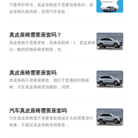
只要养护得当，真皮坐椅是不需要加座套的，真
皮座椅比较高档，使用汽车座套...
真皮座椅需要座套吗？
真皮座椅不需要座套，具体原因有：1、真皮座椅
比一般的织物座椅更耐脏，也...
真皮座椅需要座套吗
真皮座椅不需要座椅套。相比于普通的织物座
椅，汽车真皮座椅更加耐脏，清理...
汽车真皮座椅需要座套吗
汽车真皮座椅需不需要座套根据车主的需要进行
衡量，不建议真皮座椅使用座套...