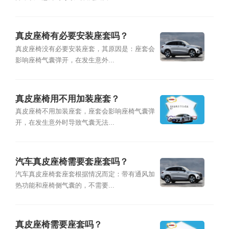
真皮座椅有必要安装座套吗？
真皮座椅没有必要安装座套，其原因是：座套会
影响座椅气囊弹开，在发生意外...
真皮座椅用不用加装座套？
真皮座椅不用加装座套，座套会影响座椅气囊弹
开，在发生意外时导致气囊无法...
汽车真皮座椅需要套座套吗？
汽车真皮座椅套座套根据情况而定：带有通风加
热功能和座椅侧气囊的，不需要...
真皮座椅需要座套吗？