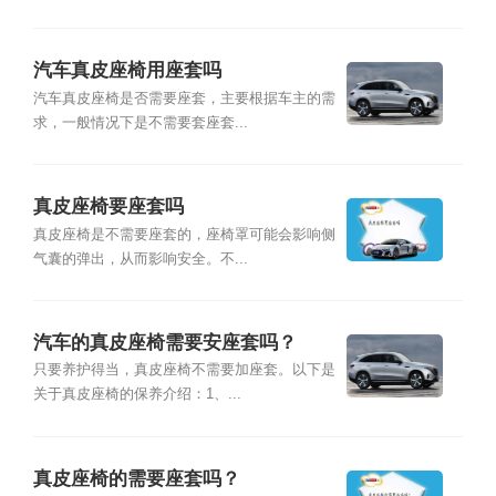
汽车真皮座椅用座套吗
汽车真皮座椅是否需要座套，主要根据车主的需
求，一般情况下是不需要套座套...
真皮座椅要座套吗
真皮座椅是不需要座套的，座椅罩可能会影响侧
气囊的弹出，从而影响安全。不...
汽车的真皮座椅需要安座套吗？
只要养护得当，真皮座椅不需要加座套。以下是
关于真皮座椅的保养介绍：1、...
真皮座椅的需要座套吗？