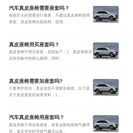
汽车真皮座椅需要座套吗？
根据车主的需要进行衡量，不建议真皮座椅使用
座套。真皮座椅比较高档，使用...
真皮座椅用买座套吗？
真皮座椅不用买座套，原因如下：1、真皮座椅并
没有想象中的那么脆弱，同时...
真皮座椅需要加座套吗?
只要养护得当，真皮坐垫不需要加座套。以下是
关于真皮座套的保养资料：1、...
汽车真皮座椅用座套吗？
真皮座椅不用加装座套，座套会影响座椅气囊弹
开，发生意外时导致气囊无法及...