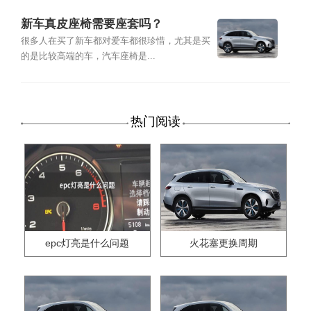
新车真皮座椅需要座套吗？
很多人在买了新车都对爱车都很珍惜，尤其是买
的是比较高端的车，汽车座椅是...
热门阅读
epc灯亮是什么问题
火花塞更换周期