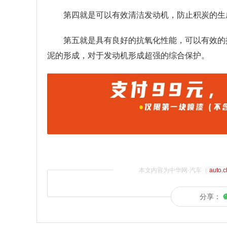
第四就是可以有效清洁发动机，防止积炭的生
第五就是具有良好的抗氧化性能，可以有效的
泥的形成，对于发动机形成超强的综合保护。
本文内容为中华网·汽车（
auto.
分享：