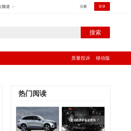
方频道
注册
登录
搜索
质量投诉
移动版
热门阅读