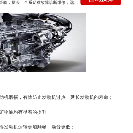
国家认证的汽车维修技师，21年技术维修和培训经验，擅长：全系疑难故障诊断维修，远程维修技术指导
动机磨损，有效防止发动机过热，延长发动机的寿命；
矿物油均有显着的提升；
得发动机运转更加顺畅，噪音更低；