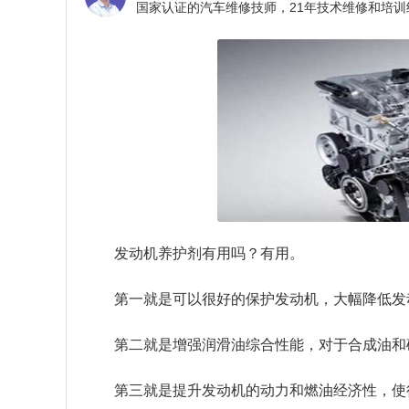
发动机养护剂有用吗？
有用。
第一就是可以很好的保护发动机，大幅降低发
第二就是增强润滑油综合性能，对于合成油和
第三就是提升发动机的动力和燃油经济性，使