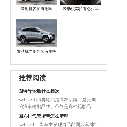
发动机养护有用吗
发动机养护有必要吗
发动机养护套装有用吗
推荐阅读
固特异轮胎什么档次
<&list>固特异轮胎是高档品牌，是美国
的汽车轮胎品牌。虽然是高档轮胎品
牌，但是中高低端的轮胎都有生产，这
国六排气管堵塞怎么清理
也是为了更好的开拓市场。
<&list>1、当车主发现自己的国六车排气