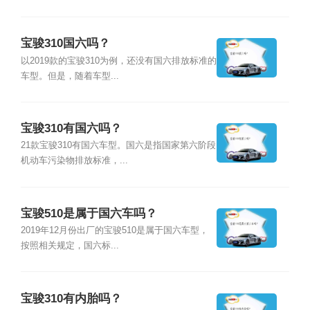
宝骏310国六吗？
以2019款的宝骏310为例，还没有国六排放标准的
车型。但是，随着车型...
宝骏310有国六吗？
21款宝骏310有国六车型。国六是指国家第六阶段
机动车污染物排放标准，...
宝骏510是属于国六车吗？
2019年12月份出厂的宝骏510是属于国六车型，
按照相关规定，国六标...
宝骏310有内胎吗？