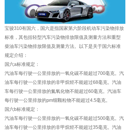
宝骏310有国六，国六是指国家第六阶段机动车污染物排放
标准，其包括轻型汽车污染物排放限值及测量方法和重型
柴油车污染物排放限值及测量方法。以下是关于国六标准
规定介绍：
国六a标准规定：
汽油车每行驶一公里排放的一氧化碳不能超过700毫克。汽
油车每行驶一公里排放的非甲烷烃不能超过68毫克。汽油
车每行驶一公里排放的氮氧化物不能超过60毫克。汽油车
每行驶一公里排放的pm细颗粒物不能超过4.5毫克。
国六b标准规定：
汽油车每行驶一公里排放的一氧化碳不能超过500毫克。汽
油车每行驶一公里排放的非甲烷烃不能超过35毫克。汽油