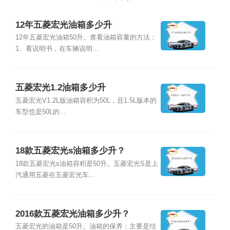
12年五菱宏光油箱多少升
12年五菱宏光油箱50升。查看油箱容量的方法：
1、看说明书，在车辆说明...
五菱宏光1.2油箱多少升
五菱宏光V1.2L版油箱容积为50L，且1.5L版本的
车型也是50L的...
18款五菱宏光s油箱多少升？
18款五菱宏光s油箱容积是50升。五菱宏光S是上
汽通用五菱在五菱宏光车...
2016款五菱宏光油箱多少升？
五菱宏光的油箱是50升。油箱的保养：主要是结