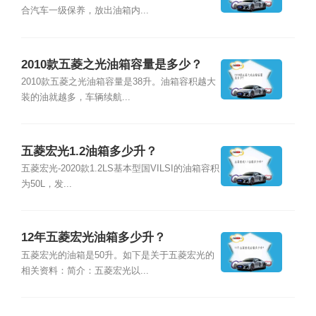
合汽车一级保养，放出油箱内...
2010款五菱之光油箱容量是多少？
2010款五菱之光油箱容量是38升。油箱容积越大
装的油就越多，车辆续航...
五菱宏光1.2油箱多少升？
五菱宏光-2020款1.2LS基本型国VILSI的油箱容积
为50L，发...
12年五菱宏光油箱多少升？
五菱宏光的油箱是50升。如下是关于五菱宏光的
相关资料：简介：五菱宏光以...