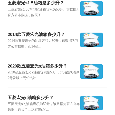
五菱宏光s1.5油箱是多少升？
五菱宏光s1.5L车型的油箱容积为50升。该数据为
官方公布数据，购买了...
2014款五菱宏光油箱多少升？
2014款五菱宏光的油箱容积为50升，该数据为官
方公布数据。2014款...
2020款五菱宏光s油箱多少升？
2020款五菱宏光s油箱容积是50升，汽油规格是9
2号及以上无铅汽油。...
五菱宏光s油箱多少升？
五菱宏光s的油箱容积为50升，该数据为官方公布
数据，购买了五菱宏光s的...