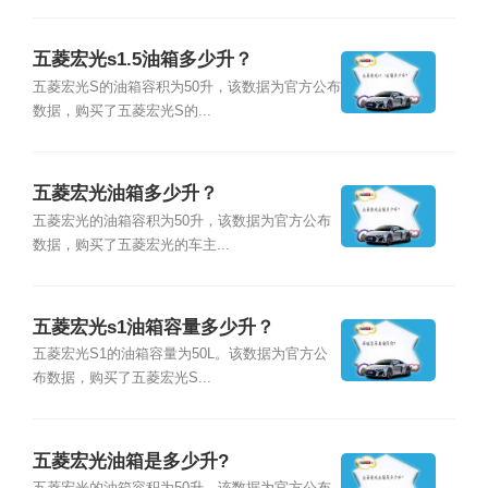
五菱宏光s1.5油箱多少升？
五菱宏光S的油箱容积为50升，该数据为官方公布
数据，购买了五菱宏光S的...
五菱宏光油箱多少升？
五菱宏光的油箱容积为50升，该数据为官方公布
数据，购买了五菱宏光的车主...
五菱宏光s1油箱容量多少升？
五菱宏光S1的油箱容量为50L。该数据为官方公
布数据，购买了五菱宏光S...
五菱宏光油箱是多少升?