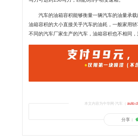
汽车的油箱容积能够衡量一辆汽车的油量承载
油箱容积的大小直接关乎汽车的油耗，一般家用轿车
不同的汽车厂家生产的汽车，油箱容积也不相同，
本文内容为中华网·汽车（
auto.
分享：