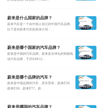
蔚来是什么国家的品牌？
蔚来汽车是一个由中国人创立的中国汽车品牌。
以下是对蔚来汽车的具体介绍：...
蔚来是哪个国家的汽车品牌？
蔚来是中国的汽车品牌。蔚来是全球化的智能电
动汽车品牌，于2014年11...
蔚来是哪个品牌的汽车？
蔚来是中国品牌的汽车，其车型有：蔚来ES6、
蔚来ES8、蔚来ET7、蔚...
蔚来是哪国的汽车品牌？