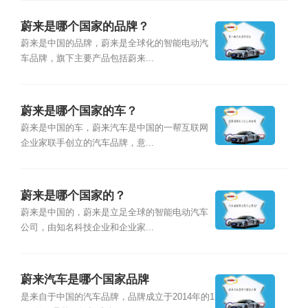
蔚来是哪个国家的品牌？
蔚来是中国的品牌，蔚来是全球化的智能电动汽
车品牌，旗下主要产品包括蔚来...
蔚来是哪个国家的车？
蔚来是中国的车，蔚来汽车是中国的一帮互联网
企业家联手创立的汽车品牌，意...
蔚来是哪个国家的？
蔚来是中国的，蔚来是立足全球的智能电动汽车
公司，由知名科技企业和企业家...
蔚来汽车是哪个国家品牌
是来自于中国的汽车品牌，品牌成立于2014年的1