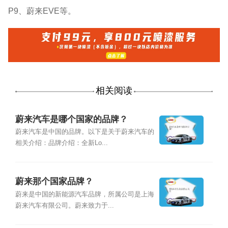
P9、蔚来EVE等。
相关阅读
蔚来汽车是哪个国家的品牌？
蔚来汽车是中国的品牌。以下是关于蔚来汽车的
相关介绍：品牌介绍：全新Lo...
蔚来那个国家品牌？
蔚来是中国的新能源汽车品牌，所属公司是上海
蔚来汽车有限公司。蔚来致力于...