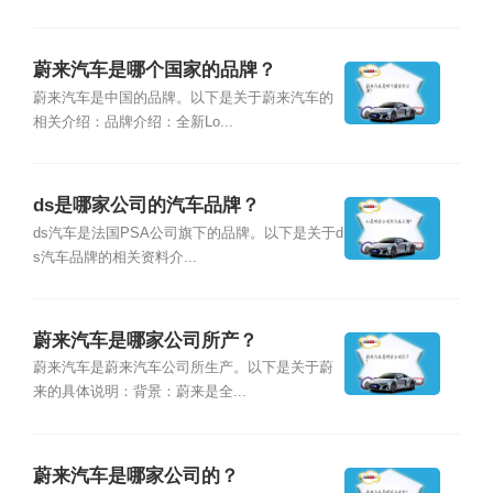
蔚来汽车是哪个国家的品牌？
蔚来汽车是中国的品牌。以下是关于蔚来汽车的
相关介绍：品牌介绍：全新Lo...
ds是哪家公司的汽车品牌？
ds汽车是法国PSA公司旗下的品牌。以下是关于d
s汽车品牌的相关资料介...
蔚来汽车是哪家公司所产？
蔚来汽车是蔚来汽车公司所生产。以下是关于蔚
来的具体说明：背景：蔚来是全...
蔚来汽车是哪家公司的？