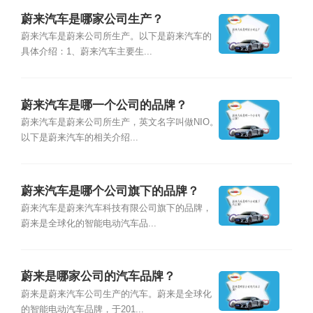
蔚来汽车是哪家公司生产？
蔚来汽车是蔚来公司所生产。以下是蔚来汽车的
具体介绍：1、蔚来汽车主要生...
蔚来汽车是哪一个公司的品牌？
蔚来汽车是蔚来公司所生产，英文名字叫做NIO。
以下是蔚来汽车的相关介绍...
蔚来汽车是哪个公司旗下的品牌？
蔚来汽车是蔚来汽车科技有限公司旗下的品牌，
蔚来是全球化的智能电动汽车品...
蔚来是哪家公司的汽车品牌？
蔚来是蔚来汽车公司生产的汽车。蔚来是全球化
的智能电动汽车品牌，于201...