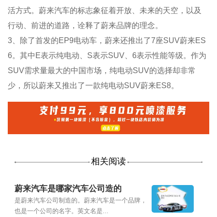
活方式。蔚来汽车的标志象征着开放、未来的天空，以及
行动、前进的道路，诠释了蔚来品牌的理念。
3、除了首发的EP9电动车，蔚来还推出了7座SUV蔚来ES
6。其中E表示纯电动、S表示SUV、6表示性能等级。作为
SUV需求量最大的中国市场，纯电动SUV的选择却非常
少，所以蔚来又推出了一款纯电动SUV蔚来ES8。
相关阅读
蔚来汽车是哪家汽车公司造的
是蔚来汽车公司制造的。蔚来汽车是一个品牌，
也是一个公司的名字。英文名是...