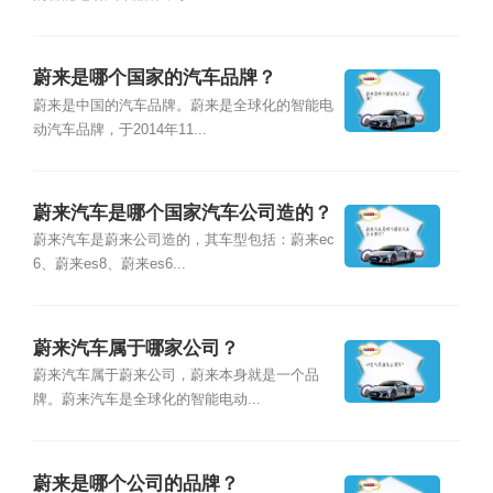
蔚来是哪个国家的汽车品牌？
蔚来是中国的汽车品牌。蔚来是全球化的智能电
动汽车品牌，于2014年11...
蔚来汽车是哪个国家汽车公司造的？
蔚来汽车是蔚来公司造的，其车型包括：蔚来ec
6、蔚来es8、蔚来es6...
蔚来汽车属于哪家公司？
蔚来汽车属于蔚来公司，蔚来本身就是一个品
牌。蔚来汽车是全球化的智能电动...
蔚来是哪个公司的品牌？