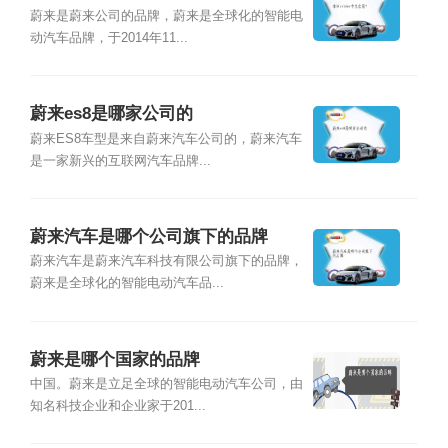
蔚来是蔚来公司的品牌，蔚来是全球化的智能电
动汽车品牌，于2014年11...
蔚来es8是哪家公司的
蔚来ES8车型是来自蔚来汽车公司的，蔚来汽车
是一家新兴的互联网汽车品牌...
蔚来汽车是哪个公司旗下的品牌
蔚来汽车是蔚来汽车科技有限公司旗下的品牌，
蔚来是全球化的智能电动汽车品...
蔚来是哪个国家的品牌
中国。蔚来是立足全球的智能电动汽车公司，由
知名科技企业和企业家于201...