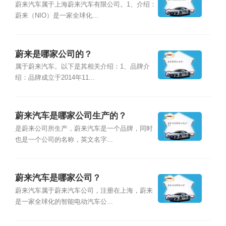
蔚来汽车属于上海蔚来汽车有限公司。1、介绍：
蔚来（NIO）是一家全球化...
蔚来是哪家公司的？
属于蔚来汽车。以下是其相关介绍：1、品牌介
绍：品牌成立于2014年11...
蔚来汽车是哪家公司生产的？
是蔚来公司所生产，蔚来汽车是一个品牌，同时
也是一个公司的名称，英文名字...
蔚来汽车是哪家公司？
蔚来汽车属于蔚来汽车公司，注册在上海，蔚来
是一家全球化的智能电动汽车公...