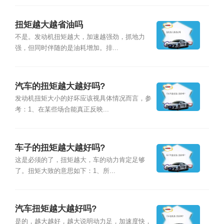
扭矩越大越省油吗
不是。发动机扭矩越大，加速越强劲，抓地力
强，但同时伴随的是油耗增加。排...
汽车的扭矩越大越好吗?
发动机扭矩大小的好坏应该视具体情况而言，参
考：1、在某些场合能真正反映...
车子的扭矩越大越好吗?
这是必须的了，扭矩越大，车的动力肯定足够
了。扭矩大致的意思如下：1、所...
汽车扭矩越大越好吗?
是的，越大越好，越大说明动力足，加速度快，