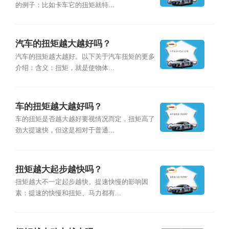
的例子：比如卡车它的扭矩就特...
汽车的扭矩越大越好吗？
汽车的扭矩越大越好。以下关于汽车扭矩的更多
介绍：含义：扭矩，就是使物体...
车的扭矩越大越好吗？
车的扭矩是否越大越好要视情况而定，扭矩高了
劲大提速快，但这是相对于普通...
扭矩越大起步越快吗？
扭矩越大不一定起步越快。提速快慢的影响因
素：提速的快慢和扭矩、马力都有...