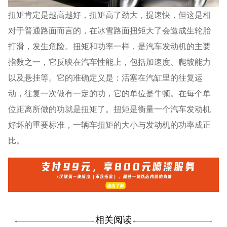
扭矩肯定是越高越好，扭矩高了劲大，提速快，但这是相
对于普通路面而言的，在冰雪路面扭矩大了会造成生轮胎
打滑，发生危险。扭矩和功率一样，是汽车发动机的主要
指数之一，它反映在汽车性能上，包括加速度、爬坡能力
以及悬挂等。它的准确定义是：活塞在汽缸里的往复运
动，往复一次做有一定的功，它的单位是牛顿。在每个单
位距离所做的功就是扭矩了。扭矩是衡量一个汽车发动机
好坏的重要标准，一辆车扭矩的大小与发动机的功率成正
比。
相关阅读