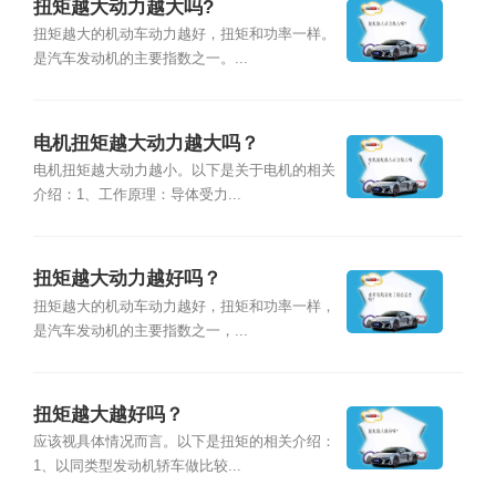
扭矩越大动力越大吗?
扭矩越大的机动车动力越好，扭矩和功率一样。
是汽车发动机的主要指数之一。...
电机扭矩越大动力越大吗？
电机扭矩越大动力越小。以下是关于电机的相关
介绍：1、工作原理：导体受力...
扭矩越大动力越好吗？
扭矩越大的机动车动力越好，扭矩和功率一样，
是汽车发动机的主要指数之一，...
扭矩越大越好吗？
应该视具体情况而言。以下是扭矩的相关介绍：
1、以同类型发动机轿车做比较...