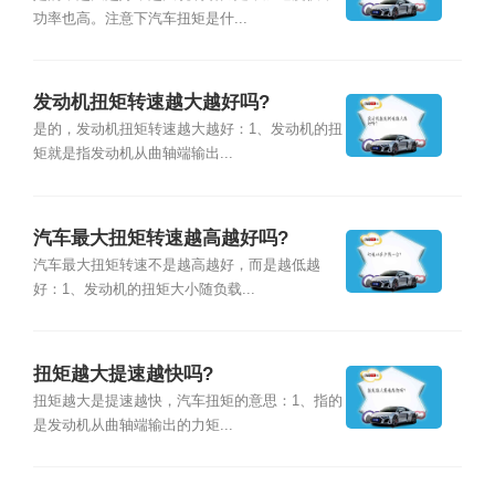
功率也高。注意下汽车扭矩是什...
发动机扭矩转速越大越好吗?
是的，发动机扭矩转速越大越好：1、发动机的扭
矩就是指发动机从曲轴端输出...
汽车最大扭矩转速越高越好吗?
汽车最大扭矩转速不是越高越好，而是越低越
好：1、发动机的扭矩大小随负载...
扭矩越大提速越快吗?
扭矩越大是提速越快，汽车扭矩的意思：1、指的
是发动机从曲轴端输出的力矩...