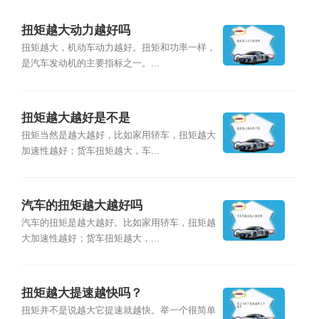
扭矩越大动力越好吗
扭矩越大，机动车动力越好。扭矩和功率一样，
是汽车发动机的主要指标之一。...
扭矩越大越好是不是
扭矩当然是越大越好，比如家用轿车，扭矩越大
加速性越好；货车扭矩越大，车...
汽车的扭矩越大越好吗
汽车的扭矩是越大越好。比如家用轿车，扭矩越
大加速性越好；货车扭矩越大，...
扭矩越大提速越快吗？
扭矩并不是说越大它提速就越快。举一个很简单