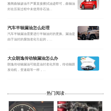
雅阁曲轴渗油不严重直接擦拭油迹即可，曲轴油
封在压装过程中未使用非石油...
汽车半轴漏油怎么处理
汽车半轴漏油需要进行半轴油封的更换。漏油是
由于油封的腐蚀老化引起的，...
大众朗逸传动轴漏油怎么办
朗逸传动轴漏油可能是油封老化所致，传动轴跟
发动机，变速箱等一样，...
热门阅读