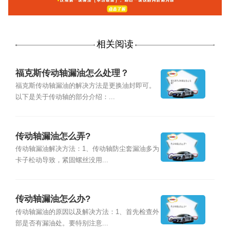
相关阅读
福克斯传动轴漏油怎么处理？
福克斯传动轴漏油的解决方法是更换油封即可。
以下是关于传动轴的部分介绍：...
传动轴漏油怎么弄?
传动轴漏油解决方法：1、传动轴防尘套漏油多为
卡子松动导致，紧固螺丝没用...
传动轴漏油怎么办?
传动轴漏油的原因以及解决方法：1、首先检查外
部是否有漏油处。要特别注意...