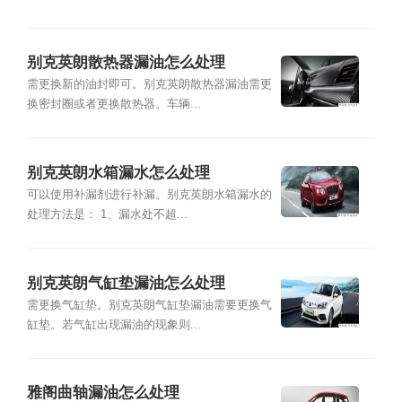
别克英朗散热器漏油怎么处理
需更换新的油封即可。别克英朗散热器漏油需更
换密封圈或者更换散热器。车辆...
别克英朗水箱漏水怎么处理
可以使用补漏剂进行补漏。别克英朗水箱漏水的
处理方法是： 1、漏水处不超...
别克英朗气缸垫漏油怎么处理
需更换气缸垫。别克英朗气缸垫漏油需要更换气
缸垫。若气缸出现漏油的现象则...
雅阁曲轴漏油怎么处理