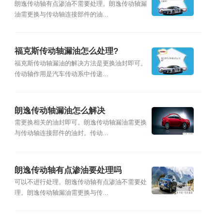
朗逸传动轴有点渗油不需要处理。朗逸传动轴漏
油需更换与传动轴连接部件的油...
福克斯传动轴漏油怎么处理?
福克斯传动轴漏油的解决方法是更换油封即可。
传动轴作用是汽车传动系中传递...
朗逸传动轴漏油怎么解决
需更换相关的油封即可。朗逸传动轴漏油需更换
与传动轴连接部件的油封。传动...
朗逸传动轴有点渗油要处理吗
可以不进行处理。朗逸传动轴有点渗油不需要处
理。朗逸传动轴漏油需更换与传...