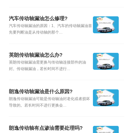
汽车传动轴漏油怎么修理?
汽车传动轴漏油的原因：1、汽车的传动轴漏油首
先要判断油是从传动轴的那个...
英朗传动轴漏油怎么办?
英朗传动轴漏油需更换与传动轴连接部件的油
封。传动轴漏油，若长时间不进行...
朗逸传动轴漏油是什么原因?
朗逸传动轴漏油可能是传动轴油封老化或者损坏
导致的。若长时间不进行更换会...
朗逸传动轴有点渗油需要处理吗?