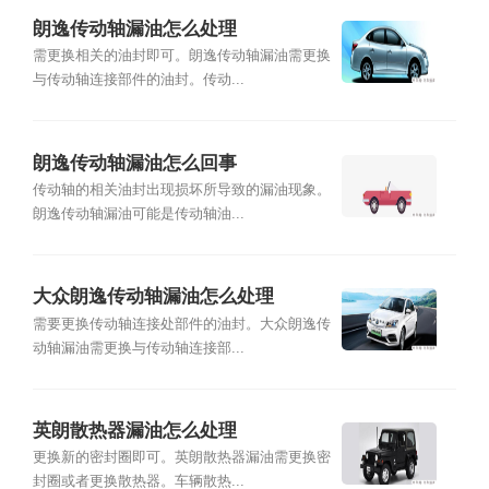
朗逸传动轴漏油怎么处理
需更换相关的油封即可。朗逸传动轴漏油需更换
与传动轴连接部件的油封。传动...
朗逸传动轴漏油怎么回事
传动轴的相关油封出现损坏所导致的漏油现象。
朗逸传动轴漏油可能是传动轴油...
大众朗逸传动轴漏油怎么处理
需要更换传动轴连接处部件的油封。大众朗逸传
动轴漏油需更换与传动轴连接部...
英朗散热器漏油怎么处理
更换新的密封圈即可。英朗散热器漏油需更换密
封圈或者更换散热器。车辆散热...