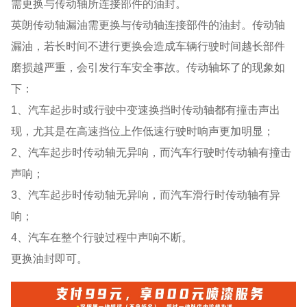
需更换与传动轴所连接部件的油封。
英朗传动轴漏油需更换与传动轴连接部件的油封。传动轴
漏油，若长时间不进行更换会造成车辆行驶时间越长部件
磨损越严重，会引发行车安全事故。传动轴坏了的现象如
下：
1、汽车起步时或行驶中变速换挡时传动轴都有撞击声出
现，尤其是在高速挡位上作低速行驶时响声更加明显；
2、汽车起步时传动轴无异响，而汽车行驶时传动轴有撞击
声响；
3、汽车起步时传动轴无异响，而汽车滑行时传动轴有异
响；
4、汽车在整个行驶过程中声响不断。
更换油封即可。