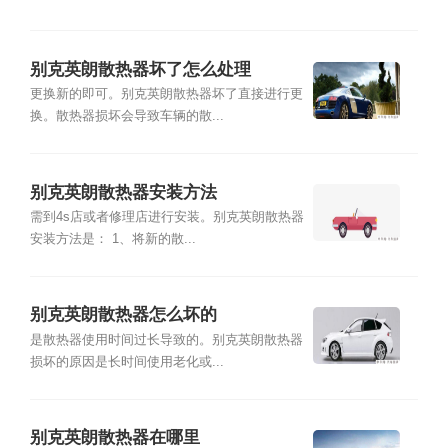
别克英朗散热器坏了怎么处理
更换新的即可。别克英朗散热器坏了直接进行更
换。散热器损坏会导致车辆的散...
别克英朗散热器安装方法
需到4s店或者修理店进行安装。别克英朗散热器
安装方法是： 1、将新的散...
别克英朗散热器怎么坏的
是散热器使用时间过长导致的。别克英朗散热器
损坏的原因是长时间使用老化或...
别克英朗散热器在哪里