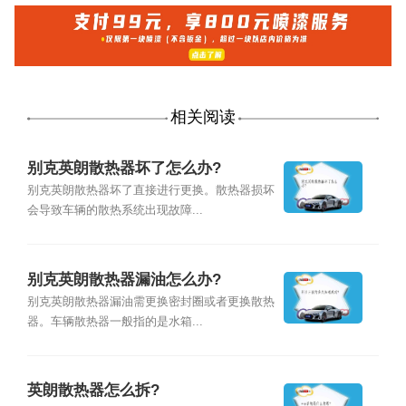
相关阅读
别克英朗散热器坏了怎么办?
别克英朗散热器坏了直接进行更换。散热器损坏
会导致车辆的散热系统出现故障...
别克英朗散热器漏油怎么办?
别克英朗散热器漏油需更换密封圈或者更换散热
器。车辆散热器一般指的是水箱...
英朗散热器怎么拆?