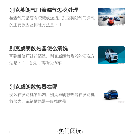
别克英朗气门盖漏气怎么处理
检查气门是否有积碳或烧损。别克英朗气门漏气
的主要原因及排除方法是： 1...
别克威朗散热器怎么清洗
可到维修厂进行清洗。别克威朗散热器的清洗方
法是： 1、首先，请确认汽车...
别克威朗散热器在哪
安装在发动机的舱内。别克威朗散热器在发动机
前舱内。车辆散热器一般指的是...
热门阅读