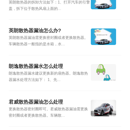
英朗散热器的拆卸方法如下：1、打开汽车的引擎
盖，拆下位于散热风扇上面的...
英朗散热器漏油怎么办?
英朗散热器漏油需更换密封圈或者更换散热器。
车辆散热器一般指的是水箱，水...
朗逸散热器漏水怎么处理
朗逸散热器漏水建议更换新的扇热器。朗逸散热
器漏水处理方法如下： 1、先...
君威散热器漏油怎么处理
更换散热器密封圈即可。君威散热器漏油需更换
密封圈或者更换散热器。车辆散...