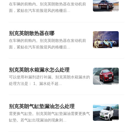
在车辆的前舱内。别克英朗散热器在发动机前
面，紧贴在汽车前脸迎风的格栅后...
别克英朗散热器在哪
在车辆的前舱内。别克英朗散热器在发动机前
面，紧贴在汽车前脸迎风的格栅后...
别克英朗水箱漏水怎么处理
可以使用补漏剂进行补漏。别克英朗水箱漏水的
处理方法是： 1、漏水处不超...
别克英朗气缸垫漏油怎么处理
需更换气缸垫。别克英朗气缸垫漏油需要更换气
缸垫。若气缸出现漏油的现象则...