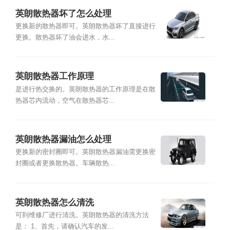
英朗散热器坏了怎么处理
更换新的散热器即可。英朗散热器坏了直接进行
更换。散热器坏了油会进水，水...
英朗散热器工作原理
是进行热交换的。英朗散热器的工作原理是在散
热器芯内流动，空气在散热器芯...
英朗散热器漏油怎么处理
更换新的密封圈即可。英朗散热器漏油需更换密
封圈或者更换散热器。车辆散热...
英朗散热器怎么清洗
可到维修厂进行清洗。英朗散热器的清洗方法
是： 1、首先，请确认汽车的发...