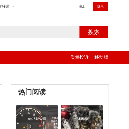
方频道
注册
登录
搜索
质量投诉
移动版
热门阅读