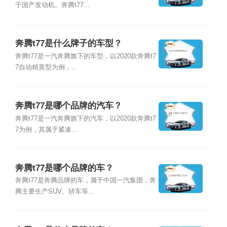
于国产发动机。奔腾t77...
奔腾t77是什么牌子的车型？
奔腾t77是一汽奔腾旗下的车型，以2020款奔腾t7
7自动精英型为例，...
奔腾t77是哪个品牌的汽车？
奔腾t77是一汽奔腾旗下的汽车，以2020款奔腾t7
7为例，其属于紧凑...
奔腾t77是哪个品牌的车？
奔腾t77是奔腾品牌的车，属于中国一汽集团，奔
腾主要生产SUV、轿车等...