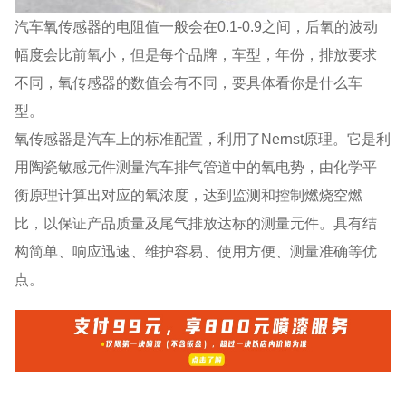
汽车氧传感器的电阻值一般会在0.1-0.9之间，后氧的波动
幅度会比前氧小，但是每个品牌，车型，年份，排放要求
不同，氧传感器的数值会有不同，要具体看你是什么车
型。
氧传感器是汽车上的标准配置，利用了Nernst原理。它是利
用陶瓷敏感元件测量汽车排气管道中的氧电势，由化学平
衡原理计算出对应的氧浓度，达到监测和控制燃烧空燃
比，以保证产品质量及尾气排放达标的测量元件。具有结
构简单、响应迅速、维护容易、使用方便、测量准确等优
点。