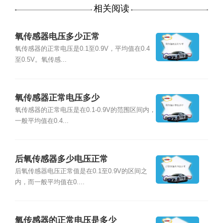
相关阅读
氧传感器电压多少正常
氧传感器的正常电压是0.1至0.9V，平均值在0.4
至0.5V。氧传感...
氧传感器正常电压多少
氧传感器的正常电压是在0.1-0.9V的范围区间内，
一般平均值在0.4...
后氧传感器多少电压正常
后氧传感器电压正常值是在0.1至0.9V的区间之
内，而一般平均值在0....
氧传感器的正常电压是多少