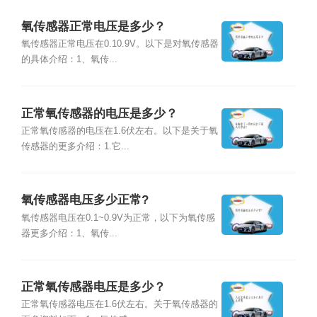
氧传感器正常电压是多少？
氧传感器正常电压在0.10.9V。以下是对氧传感器
的具体介绍：1、氧传...
正常氧传感器的电压是多少？
正常氧传感器的电压在1.6伏左右。以下是关于氧
传感器的更多介绍：1.它...
氧传感器电压多少正常?
氧传感器电压在0.1~0.9V为正常，以下为氧传感
器更多介绍：1、氧传...
正常氧传感器电压是多少？
正常氧传感器电压在1.6伏左右。关于氧传感器的