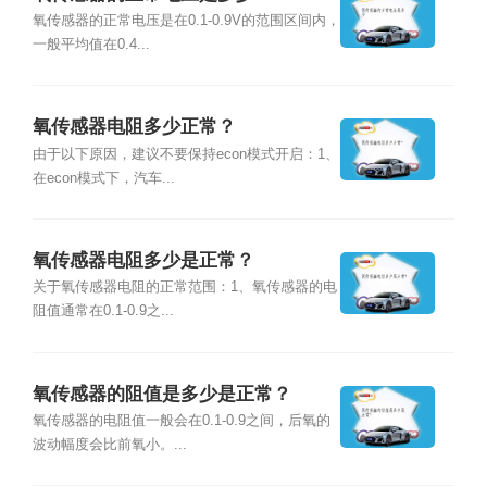
氧传感器的正常电压是在0.1-0.9V的范围区间内，
一般平均值在0.4...
氧传感器电阻多少正常？
由于以下原因，建议不要保持econ模式开启：1、
在econ模式下，汽车...
氧传感器电阻多少是正常？
关于氧传感器电阻的正常范围：1、氧传感器的电
阻值通常在0.1-0.9之...
氧传感器的阻值是多少是正常？
氧传感器的电阻值一般会在0.1-0.9之间，后氧的
波动幅度会比前氧小。...