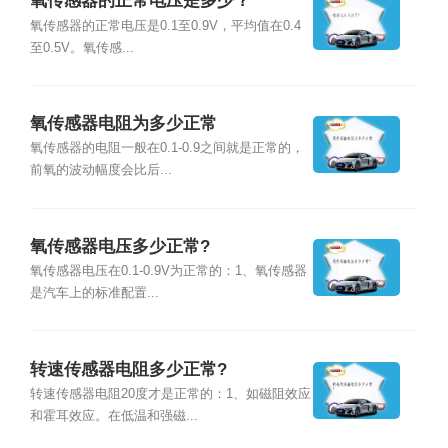
氧传感器的正常电压是多少？
氧传感器的正常电压是0.1至0.9V，平均值在0.4
至0.5V。氧传感...
氧传感器电阻为多少正常
氧传感器的电阻一般在0.1-0.9之间就是正常的，
前氧的波动幅度会比后...
氧传感器电压多少正常?
氧传感器电压在0.1-0.9V为正常的：1、氧传感器
是汽车上的标准配置...
转速传感器电阻多少正常?
转速传感器电阻20度才是正常的：1、如磁阻效应
和霍耳效应。在低温和强磁...