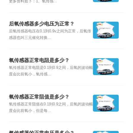
更多资料如下：1、氧传感...
后氧传感器多少电压为正常？
后氧传感器电压在0.1到0.9v之间为正常，后氧传
感器也叫三元催化转换...
氧传感器正常电阻是多少？
氧传感器正常电阻是0.1到0.9之间，后氧的波动幅
度会比前氧小，氧传感...
氧传感器正常阻值是多少？
氧传感器正常阻值在0.1到0.9之间，后氧的波动幅
度会比前氧小，但是每...