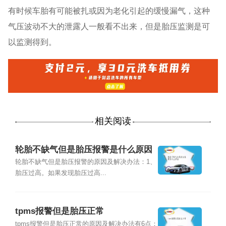
有时候车胎有可能被扎或因为老化引起的缓慢漏气，这种
气压波动不大的泄露人一般看不出来，但是胎压监测是可
以监测得到。
相关阅读
轮胎不缺气但是胎压报警是什么原因
轮胎不缺气但是胎压报警的原因及解决办法：1、
胎压过高。如果发现胎压过高...
tpms报警但是胎压正常
tpms报警但是胎压正常的原因及解决办法有6点：