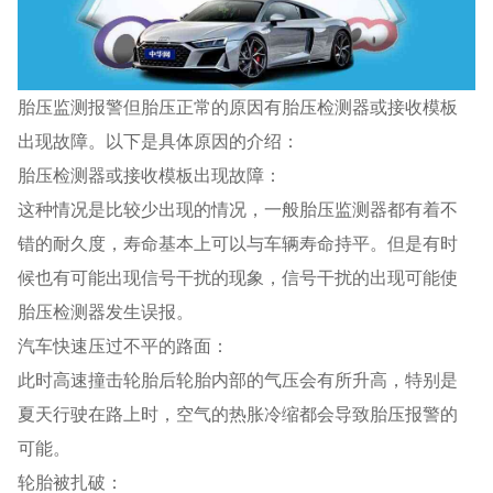
胎压监测报警但胎压正常的原因有胎压检测器或接收模板
出现故障。以下是具体原因的介绍：
胎压检测器或接收模板出现故障：
这种情况是比较少出现的情况，一般胎压监测器都有着不
错的耐久度，寿命基本上可以与车辆寿命持平。但是有时
候也有可能出现信号干扰的现象，信号干扰的出现可能使
胎压检测器发生误报。
汽车快速压过不平的路面：
此时高速撞击轮胎后轮胎内部的气压会有所升高，特别是
夏天行驶在路上时，空气的热胀冷缩都会导致胎压报警的
可能。
轮胎被扎破：