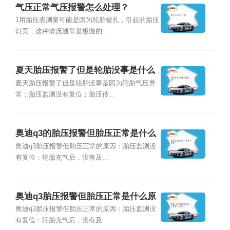
气压正常气压报警怎么处理？
1用胎压表测量可能是因为轮胎被扎，引起的胎压
灯亮，这种情况通常是极慢的...
夏天胎压报警了但是轮胎没事是什么
原因？
夏天胎压报警了但是轮胎没事是因为轮胎气压异
常；胎压监测没有复位；胎压传...
奥迪q3的胎压报警但胎压正常是什么
原因？
奥迪q3胎压报警但胎压正常的原因：胎压监测没
有复位：轮胎充气后，没有及...
奥迪q3胎压报警但胎压正常是什么原
因？
奥迪q3胎压报警但胎压正常的原因：胎压监测没
有复位：轮胎充气后，没有及...