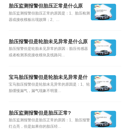
胎压监测报警但胎压正常是什么原
因？
胎压监测报警但胎压正常的原因是：1、胎压检测
器或接收模板出现故障；2、...
胎压报警但是轮胎未见异常是什么原
因？
胎压报警但是轮胎未见异常的原因：胎压传感器
或者检测系统接收模块及线路问...
宝马胎压报警但是轮胎未见异常是什
么原因？
宝马胎压报警但是轮胎未见异常的原因是：1、轮
胎缓慢漏气，漏气现象不明显...
胎压监测报警但是胎压正常?
胎压监测报警但是胎压正常的原因：1、胎压报警
灯点亮，但是如果你的胎压经...