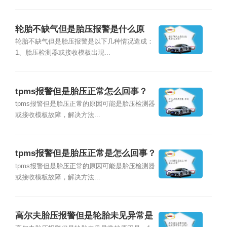
轮胎不缺气但是胎压报警是什么原
因？
轮胎不缺气但是胎压报警是以下几种情况造成：
1、胎压检测器或接收模板出现...
tpms报警但是胎压正常怎么回事？
tpms报警但是胎压正常的原因可能是胎压检测器
或接收模板故障，解决方法...
tpms报警但是胎压正常是怎么回事？
tpms报警但是胎压正常的原因可能是胎压检测器
或接收模板故障，解决方法...
高尔夫胎压报警但是轮胎未见异常是