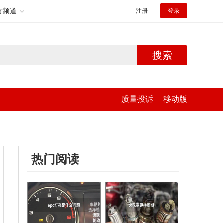
方频道
注册
登录
搜索
质量投诉
移动版
热门阅读