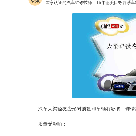
汽车大梁轻微变形对质量和车辆有影响，详情
质量受影响：