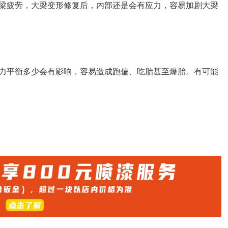
梁疲劳，大梁变形修复后，内部还是会有应力，容易加剧大梁
力平衡多少会有影响，容易造成跑偏、吃胎甚至爆胎。有可能