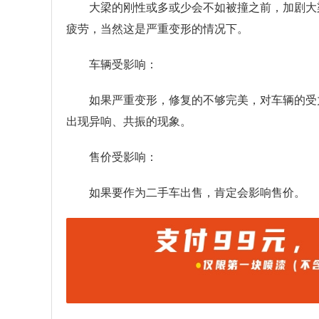
大梁的刚性或多或少会不如被撞之前，加剧大
疲劳，当然这是严重变形的情况下。
车辆受影响：
如果严重变形，修复的不够完美，对车辆的受
出现异响、共振的现象。
售价受影响：
如果要作为二手车出售，肯定会影响售价。