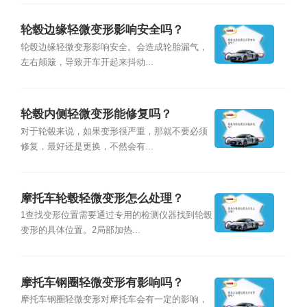
轮毂边缘轻微变形影响安全吗？
轮毂边缘轻微变形影响安全。会造成轮胎漏气，
左右颠簸，导致开车开起来抖动...
轮毂内侧轻微变形能修复吗？
对于轮毂来说，如果变形很严重，那就不要必须
修复，最好还是更换，不然会有...
摩托车轮毂轻微变形怎么处理？
1查找变形位置需要通过专用的检测仪器找到轮毂
变形的具体位置。2局部加热...
摩托车钢圈轻微变形有影响吗？
摩托车钢圈轻微变形对摩托车会有一定的影响，