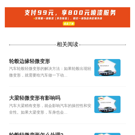
相关阅读
轮毂边缘轻微变形
汽车轮毂轻微变形的解决方法：如果轮毂出现轻
微变形，就需要给汽车做一下动...
大梁轻微变形有影响吗
汽车大梁稍有变形，就会影响汽车的操控性和安
全性。如果大梁变形，车身也会...