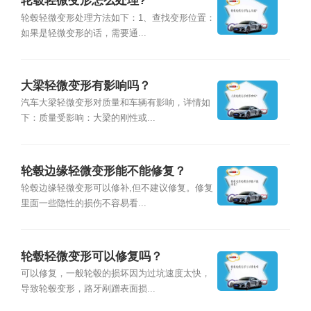
轮毂轻微变形怎么处理?
轮毂轻微变形处理方法如下：1、查找变形位置：
如果是轻微变形的话，需要通...
大梁轻微变形有影响吗？
汽车大梁轻微变形对质量和车辆有影响，详情如
下：质量受影响：大梁的刚性或...
轮毂边缘轻微变形能不能修复？
轮毂边缘轻微变形可以修补,但不建议修复。修复
里面一些隐性的损伤不容易看...
轮毂轻微变形可以修复吗？
可以修复，一般轮毂的损坏因为过坑速度太快，
导致轮毂变形，路牙剐蹭表面损...