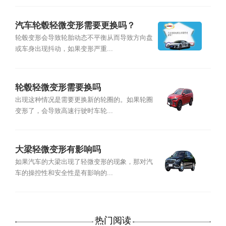
汽车轮毂轻微变形需要更换吗？
轮毂变形会导致轮胎动态不平衡从而导致方向盘
或车身出现抖动，如果变形严重...
轮毂轻微变形需要换吗
出现这种情况是需要更换新的轮圈的。如果轮圈
变形了，会导致高速行驶时车轮...
大梁轻微变形有影响吗
如果汽车的大梁出现了轻微变形的现象，那对汽
车的操控性和安全性是有影响的...
热门阅读