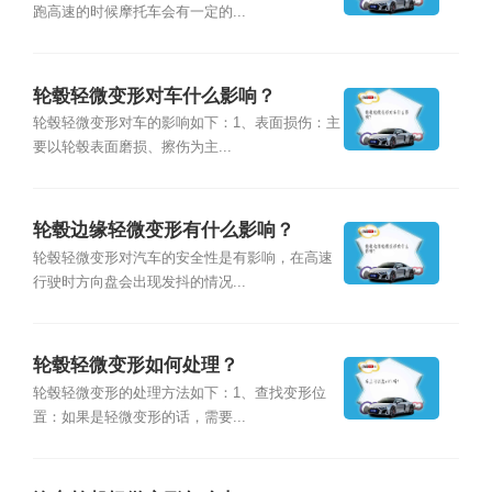
跑高速的时候摩托车会有一定的...
轮毂轻微变形对车什么影响？
轮毂轻微变形对车的影响如下：1、表面损伤：主
要以轮毂表面磨损、擦伤为主...
轮毂边缘轻微变形有什么影响？
轮毂轻微变形对汽车的安全性是有影响，在高速
行驶时方向盘会出现发抖的情况...
轮毂轻微变形如何处理？
轮毂轻微变形的处理方法如下：1、查找变形位
置：如果是轻微变形的话，需要...