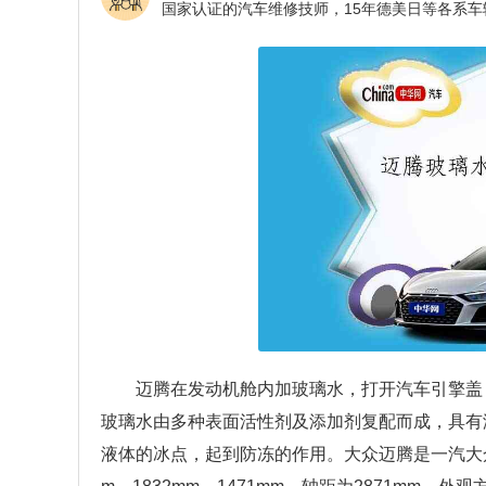
迈腾在发动机舱内加玻璃水，打开汽车引擎盖
玻璃水由多种表面活性剂及添加剂复配而成，具有
液体的冰点，起到防冻的作用。大众迈腾是一汽大众