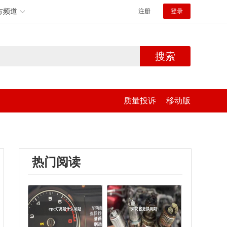
方频道
注册
登录
搜索
质量投诉
移动版
热门阅读