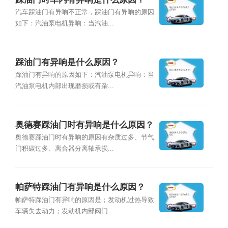
汽车踩油门有异响不正常，踩油门有异响的原因
如下：汽油泵电机异响：当汽油...
踩油门有异响是什么原因？
踩油门有异响的原因如下：汽油泵电机异响：当
汽油泵电机内部出现磨损或有杂...
奥德赛踩油门时有异响是什么原因？
奥德赛踩油门时有异响的原因有杂质过多、节气
门积碳过多、离合器分离轴承损...
帕萨特踩油门有异响是什么原因？
帕萨特踩油门有异响的原因是；发动机过热导致
车辆失去动力；发动机内部阀门...