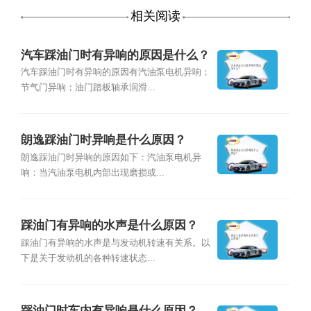
相关阅读
汽车踩油门时有异响的原因是什么？
汽车踩油门时有异响的原因有汽油泵电机异响；
节气门异响；油门踏板轴承润滑...
朗逸踩油门时异响是什么原因？
朗逸踩油门时异响的原因如下：汽油泵电机异
响：当汽油泵电机内部出现磨损或...
踩油门有异响的水声是什么原因？
踩油门有异响的水声是与发动机转速有关系。以
下是关于发动机的各种转速状态...
踩油门时车内有异响是什么原因？