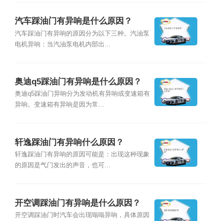
汽车踩油门有异响是什么原因？
汽车踩油门有异响的原因分为以下三种。汽油泵
电机异响：当汽油泵电机内部出...
奥迪q5踩油门有异响是什么原因？
奥迪q5踩油门异响分为发动机有异响或变速箱有
异响。变速箱有异响是因为常...
轩逸踩油门有异响什么原因？
轩逸踩油门有异响的原因可能是：出现这种现象
的原因是气门发出的声音，也可...
开空调踩油门有异响是什么原因？
开空调踩油门时汽车会出现嗡嗡异响，具体原因