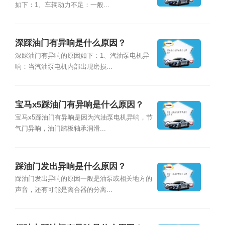
如下：1、车辆动力不足：一般...
深踩油门有异响是什么原因？
深踩油门有异响的原因如下：1、汽油泵电机异
响：当汽油泵电机内部出现磨损...
宝马x5踩油门有异响是什么原因？
宝马x5踩油门有异响是因为汽油泵电机异响，节
气门异响，油门踏板轴承润滑...
踩油门发出异响是什么原因？
踩油门发出异响的原因一般是油泵或相关地方的
声音，还有可能是离合器的分离...