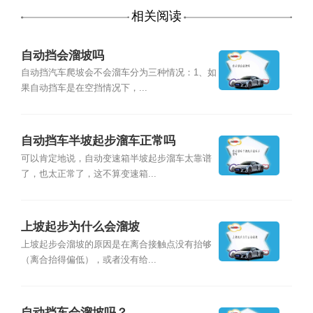
相关阅读
自动挡会溜坡吗
自动挡汽车爬坡会不会溜车分为三种情况：1、如
果自动挡车是在空挡情况下，...
自动挡车半坡起步溜车正常吗
可以肯定地说，自动变速箱半坡起步溜车太靠谱
了，也太正常了，这不算变速箱...
上坡起步为什么会溜坡
上坡起步会溜坡的原因是在离合接触点没有抬够
（离合抬得偏低），或者没有给...
自动挡车会溜坡吗？