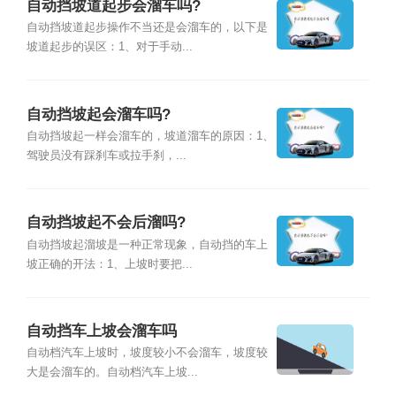
自动挡坡道起步会溜车吗?
自动挡坡道起步操作不当还是会溜车的，以下是
坡道起步的误区：1、对于手动...
自动挡坡起会溜车吗?
自动挡坡起一样会溜车的，坡道溜车的原因：1、
驾驶员没有踩刹车或拉手刹，...
自动挡坡起不会后溜吗?
自动挡坡起溜坡是一种正常现象，自动挡的车上
坡正确的开法：1、上坡时要把...
自动挡车上坡会溜车吗
自动档汽车上坡时，坡度较小不会溜车，坡度较
大是会溜车的。自动档汽车上坡...