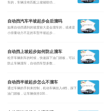
车的，车辆没有匹配上坡辅助功...
自动挡汽车半坡起步会后溜吗
如果自动挡遇到的坡度较大是会溜车的，或者是
小排量动力不足的车型半坡起步...
自动挡上坡起步如何防止溜车
松开车辆刹车的时候，快速踩下油门踏板，可以
防止车辆溜车，自动挡车型多数...
自动挡半坡起步怎么不溜车
通过车辆的手刹来控制，机动车辆挂入d档，踩下
油门踏板，让车辆保持100...