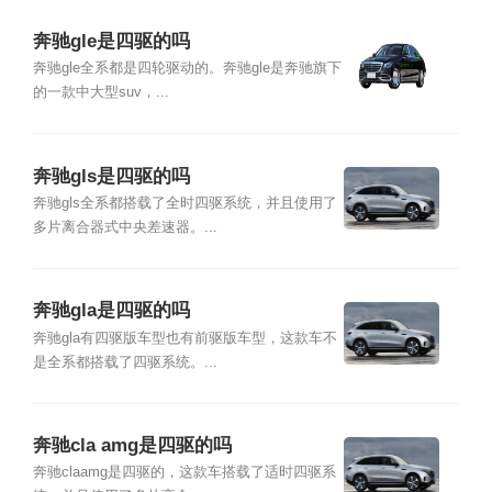
奔驰gle是四驱的吗
奔驰gle全系都是四轮驱动的。奔驰gle是奔驰旗下
的一款中大型suv，...
奔驰gls是四驱的吗
奔驰gls全系都搭载了全时四驱系统，并且使用了
多片离合器式中央差速器。...
奔驰gla是四驱的吗
奔驰gla有四驱版车型也有前驱版车型，这款车不
是全系都搭载了四驱系统。...
奔驰cla amg是四驱的吗
奔驰claamg是四驱的，这款车搭载了适时四驱系