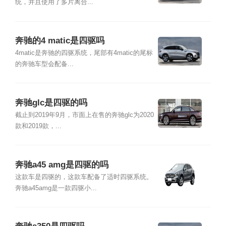
统，并且使用了多片离合...
奔驰的4 matic是四驱吗
4matic是奔驰的四驱系统，尾部有4matic的尾标
的奔驰车型会配备...
奔驰glc是四驱的吗
截止到2019年9月，市面上在售的奔驰glc为2020
款和2019款，...
奔驰a45 amg是四驱的吗
这款车是四驱的，这款车配备了适时四驱系统。
奔驰a45amg是一款四驱小...