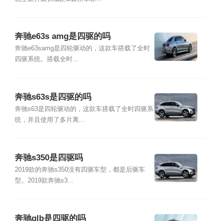
奔驰e63s amg是四驱的吗
奔驰e63samg是四轮驱动的，这款车搭载了全时
四驱系统。搭载全时...
奔驰s63s是四驱的吗
奔驰s63是四轮驱动的，这款车搭载了全时四驱系
统，并且使用了多片离...
奔驰s350是四驱吗
2019款的奔驰s350没有四驱车型，都是后驱车
型。2019款奔驰s3...
奔驰glb是四驱的吗