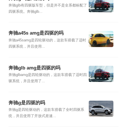
奔驰glb有四驱版车型，但是并不是全系都标配了
四驱系统。奔驰glb...
奔驰a45s amg是四驱的吗
奔驰a45samg是四轮驱动的，这款车搭载了适时
四驱系统，并且使用...
奔驰glb amg是四驱的吗
奔驰glbamg是四轮驱动的，这款车搭载了适时四
驱系统，并且使用了...
奔驰g是四驱的吗
奔驰g是四轮驱动的，这款车搭载了全时四驱系
统，并且使用了开放式差速...