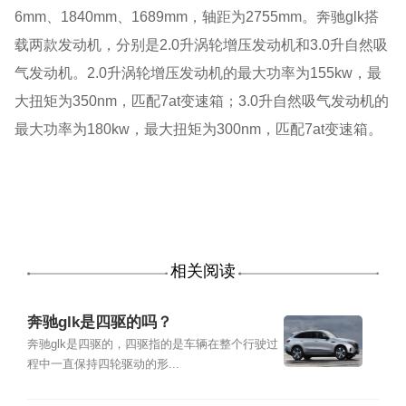
6mm、1840mm、1689mm，轴距为2755mm。奔驰glk搭
载两款发动机，分别是2.0升涡轮增压发动机和3.0升自然吸
气发动机。2.0升涡轮增压发动机的最大功率为155kw，最
大扭矩为350nm，匹配7at变速箱；3.0升自然吸气发动机的
最大功率为180kw，最大扭矩为300nm，匹配7at变速箱。
相关阅读
奔驰glk是四驱的吗？
奔驰glk是四驱的，四驱指的是车辆在整个行驶过
程中一直保持四轮驱动的形...