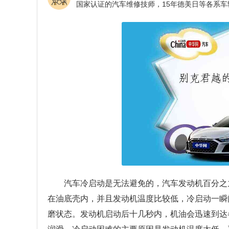
汽车冷启动是无法避免的，汽车发动机百分之
在油底壳内，并且发动机温度比较低，冷启动一瞬
磨状态。发动机启动后十几秒内，机油会迅速到达