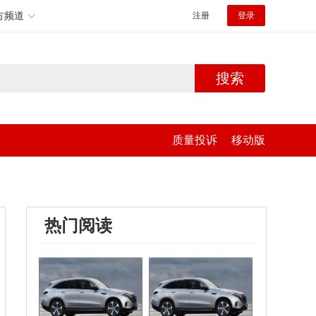
方频道
注册
登录
搜索
质量投诉
移动版
热门阅读