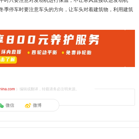
平时只要注意对发动机进行保温，不让寒风直接吹进发动机
冬季停车时要注意车头的方向，让车头对着建筑物，利用建筑
china.com
）编辑或翻译，转载请务必注明来源。
微信
微博