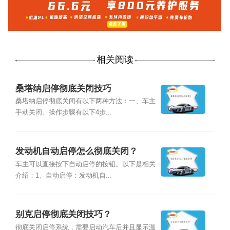
相关阅读
桑塔纳启停彻底关闭技巧
桑塔纳启停彻底关闭有以下两种方法：一、车主
手动关闭。操作步骤有以下4步...
发动机自动启停怎么彻底关闭？
车主可以直接按下自动启停的按钮。以下是相关
介绍：1、自动启停：发动机自...
别克启停彻底关闭技巧？
彻底关闭启停系统，需要启动汽车后并且显示温