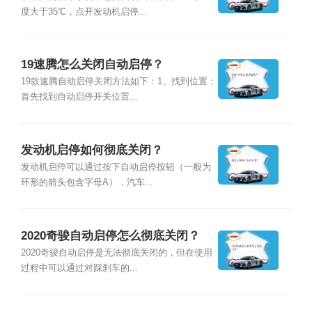
度大于35℃，点开发动机启停...
19速腾怎么关闭自动启停？
19款速腾自动启停关闭方法如下：1、找到位置：
首先找到自动启停开关位置...
发动机启停如何彻底关闭？
发动机启停可以通过按下自动启停按钮（一般为
环形的箭头包含字母A），汽车...
2020奇骏自动启停怎么彻底关闭？
2020奇骏自动启停是无法彻底关闭的，但在使用
过程中可以通过对踩刹车的...