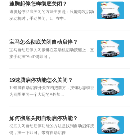
速腾起停怎样彻底关闭？
速腾起停彻底关闭的方法主要是：只能每次启动
发动机时，手动关闭。1、在中...
宝马怎么彻底关闭自动启停？
宝马自动启停关闭按键在发动机启动按键上，直
接手动按“Aoff”键即可，...
19速腾启停功能怎么关闭？
19速腾自动启停开关在档把前方，按钮标志特征
为圆圈里面一个大写的A外加...
如何彻底关闭自动启停功能？
彻底关闭自动启停功能的方法是找到自动启停按
键，按一下即可。带有自动启停...