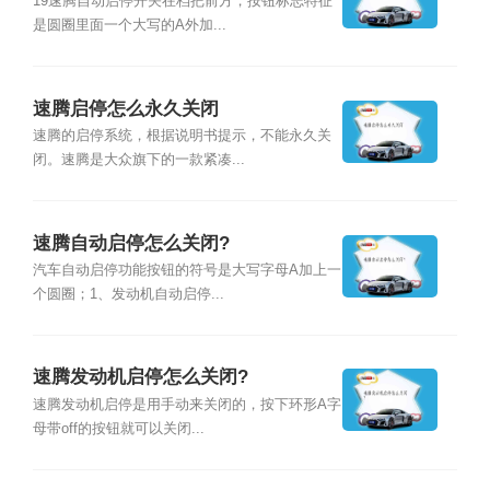
19速腾自动启停开关在档把前方，按钮标志特征
是圆圈里面一个大写的A外加...
速腾启停怎么永久关闭
速腾的启停系统，根据说明书提示，不能永久关
闭。速腾是大众旗下的一款紧凑...
速腾自动启停怎么关闭?
汽车自动启停功能按钮的符号是大写字母A加上一
个圆圈；1、发动机自动启停...
速腾发动机启停怎么关闭?
速腾发动机启停是用手动来关闭的，按下环形A字
母带off的按钮就可以关闭...