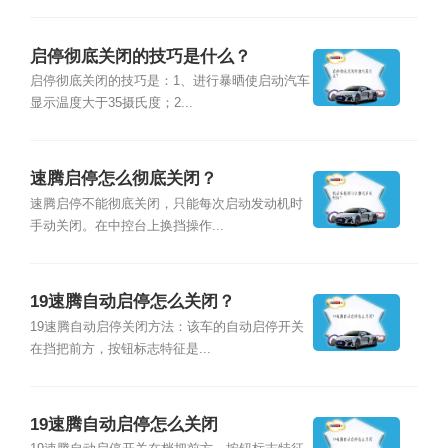
启停彻底关闭的技巧是什么？
启停彻底关闭的技巧是：1、进行暴晒使启动汽车
显示温度大于35摄氏度；2...
速腾启停怎么彻底关闭？
速腾启停不能彻底关闭，只能每次启动发动机时
手动关闭。在中控台上换挡操作...
19速腾自动启停怎么关闭？
19速腾自动启停关闭方法：该车的自动启停开关
在挡把前方，按钮标志特征是...
19速腾自动启停怎么关闭