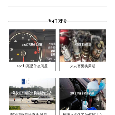
热门阅读
epc灯亮是什么问题
火花塞更换周期
驾驶证到期没有换,逾期怎么办??
玻璃水冻住了如何解决？