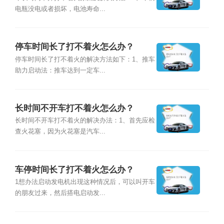
电瓶没电或者损坏，电池寿命...
停车时间长了打不着火怎么办？
停车时间长了打不着火的解决方法如下：1、推车
助力启动法：推车达到一定车...
长时间不开车打不着火怎么办？
长时间不开车打不着火的解决办法：1、首先应检
查火花塞，因为火花塞是汽车...
车停时间长了打不着火怎么办？
1想办法启动发电机出现这种情况后，可以叫开车
的朋友过来，然后搭电启动发...