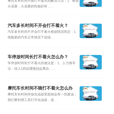
摩托车长时间不骑打不着火的解决方法：1、检查
火花塞，火花塞的性能好坏，...
汽车多长时间不开会打不着火？
汽车多长时间不开会打不着火根据情况而定：1、
电瓶新的汽车正常情况下连续...
车停放时间长打不着火怎么办？
车停放时间长打不着火的做法是：1、人力推车
法：挂入1挡后缓慢抬起离合，...
摩托车长时间不骑打不着火怎么办
摩托车长时间停放化油器里面就会有一些废油，
我们要利用工具打开化油器，使...