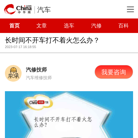
汽车
首页
文章
选车
汽修
百科
长时间不开车打不着火怎么办？
2023-07-17 16:18:55
汽修技师
我要咨询
汽车维修技师