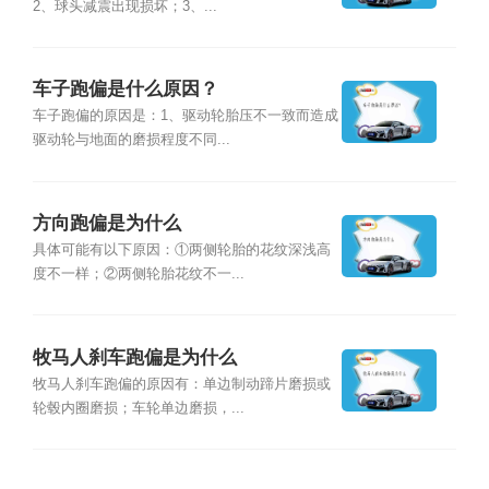
2、球头减震出现损坏；3、...
车子跑偏是什么原因？
车子跑偏的原因是：1、驱动轮胎压不一致而造成
驱动轮与地面的磨损程度不同...
方向跑偏是为什么
具体可能有以下原因：①两侧轮胎的花纹深浅高
度不一样；②两侧轮胎花纹不一...
牧马人刹车跑偏是为什么
牧马人刹车跑偏的原因有：单边制动蹄片磨损或
轮毂内圈磨损；车轮单边磨损，...