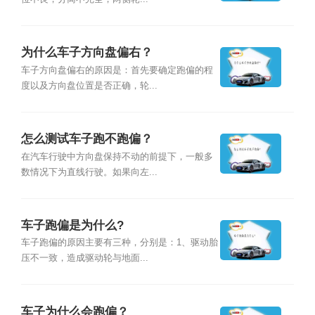
为什么车子方向盘偏右？
车子方向盘偏右的原因是：首先要确定跑偏的程
度以及方向盘位置是否正确，轮...
怎么测试车子跑不跑偏？
在汽车行驶中方向盘保持不动的前提下，一般多
数情况下为直线行驶。如果向左...
车子跑偏是为什么?
车子跑偏的原因主要有三种，分别是：1、驱动胎
压不一致，造成驱动轮与地面...
车子为什么会跑偏？