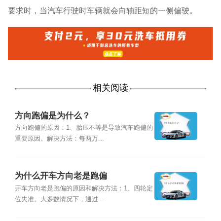
要求时，当汽车行驶时车辆就会向轴距短的一侧偏驶。
相关阅读
方向跑偏是为什么？
方向跑偏的原因：1、胎压不等是导致汽车跑偏的
重要原因。解决方法：每两万...
为什么开车方向老是跑偏
开车方向老是跑偏的原因和解决方法：1、四轮定
位失准。大多数情况下，通过...