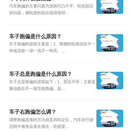
汽车跑偏的主要问题为道路凹凸不平、轮胎胎压
的问题，侧轮胎的胎压低得很明...
车子跑偏是什么原因？
车子跑偏的原因主要是：1、两侧的轮胎花纹不一
样或花纹一深一浅不一样高。...
车子总是跑偏是什么原因？
车子总是跑偏的原因如下：1、胎压不等：主要是
驱动胎压不一致导致跑偏。如...
车子右跑偏怎么调？
调整跑偏直接的方法就是四轮定位，汽车在行驶
过程中难免会发生撞击，轮胎受...