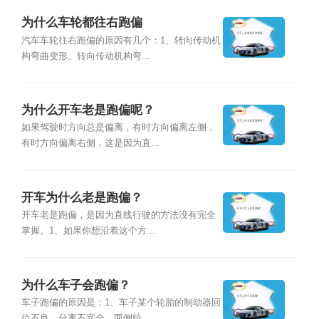
为什么车轮都往右跑偏
汽车车轮往右跑偏的原因有几个：1、转向传动机
构弯曲变形。转向传动机构弯...
为什么开车老是跑偏呢？
如果驾驶时方向总是偏离，有时方向偏离左侧，
有时方向偏离右侧，这是因为直...
开车为什么老是跑偏？
开车老是跑偏，是因为直线行驶的方法没有完全
掌握。1、如果你想沿着这个方...
为什么车子会跑偏？
车子跑偏的原因是：1、车子某个轮胎的制动器回
位不良，分离不完全，两侧轮...