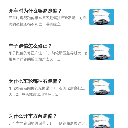
开车时为什么容易跑偏？
开车时容易跑偏根本原因是驾驶经验不足，对车
辆的把控还很不到位，没有建立...
车子跑偏怎么修正？
车子跑偏的修正方法：1、前轮胎压差异过大：如
果两个前轮的胎压相差太大，...
为什么车轮都往右跑偏？
车轮都往右跑偏的原因是：1、右侧轮胎磨损过
大；2、球头减震出现损坏；3...
为什么开车方向跑偏？
开车方向跑偏的原因是：1、一侧轮胎磨损过大；